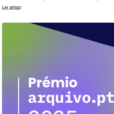
Ler artigo