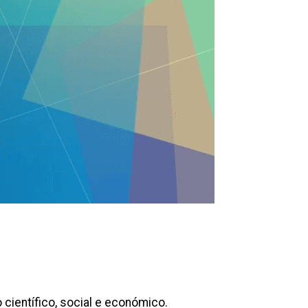
científico, social e económico.