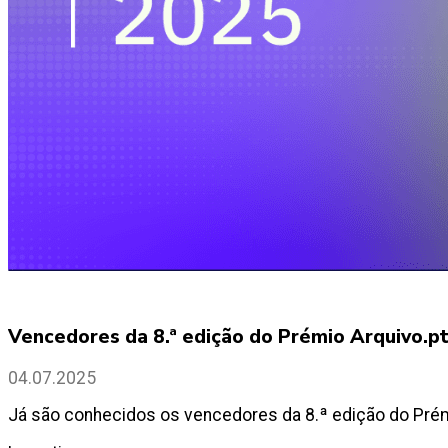
Vencedores da 8.ª edição do Prémio Arquivo.p
04.07.2025
Já são conhecidos os vencedores da 8.ª edição do Prémi