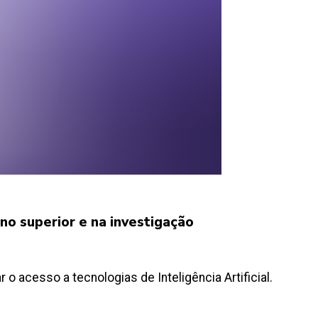
ino superior e na investigação
 o acesso a tecnologias de Inteligência Artificial.