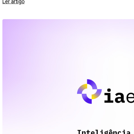
Ler artigo