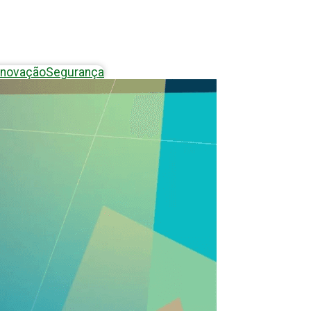
Inovação
Segurança