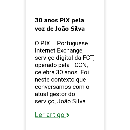
30 anos PIX pela
voz de João Silva
O PIX – Portuguese
Internet Exchange,
serviço digital da FCT,
operado pela FCCN,
celebra 30 anos. Foi
neste contexto que
conversamos com o
atual gestor do
serviço, João Silva.
Ler artigo