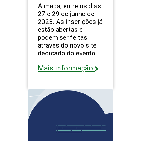
Almada, entre os dias
27 e 29 de junho de
2023. As inscrições já
estão abertas e
podem ser feitas
através do novo site
dedicado do evento.
Mais informação