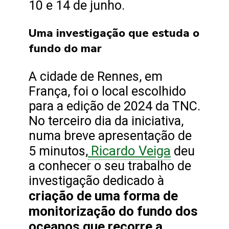
10 e 14 de junho.
Uma investigação que estuda o
fundo do mar
A cidade de Rennes, em
França, foi o local escolhido
para a edição de 2024 da TNC.
No terceiro dia da iniciativa,
numa breve apresentação de
Ricardo Veiga
5 minutos,
deu
a conhecer o seu trabalho de
investigação dedicado à
criação de uma forma de
monitorização do fundo dos
oceanos que recorre a