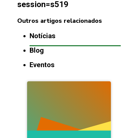
session=s519
Outros artigos relacionados
Notícias
Blog
Eventos