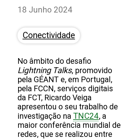
18 Junho 2024
Conectividade
No âmbito do desafio
Lightning Talks
, promovido
pela GÉANT e, em Portugal,
pela FCCN, serviços digitais
da FCT, Ricardo Veiga
apresentou o seu trabalho de
TNC24
investigação na
, a
maior conferência mundial de
redes, que se realizou entre