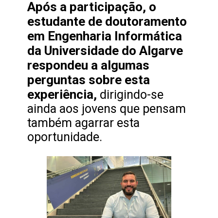
Após a participação, o
estudante de doutoramento
em Engenharia Informática
da Universidade do Algarve
respondeu a algumas
perguntas sobre esta
experiência,
dirigindo-se
ainda aos jovens que pensam
também agarrar esta
oportunidade.