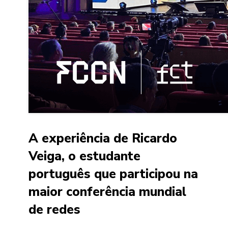
A experiência de Ricardo
Veiga, o estudante
português que participou na
maior conferência mundial
de redes