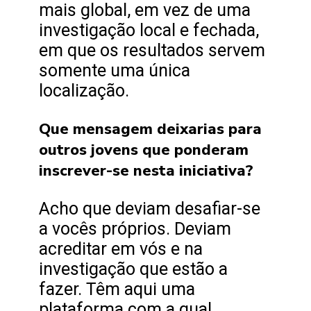
mais global, em vez de uma
investigação local e fechada,
em que os resultados servem
somente uma única
localização.
Que mensagem deixarias para
outros jovens que ponderam
inscrever-se nesta iniciativa?
Acho que deviam desafiar-se
a vocês próprios. Deviam
acreditar em vós e na
investigação que estão a
fazer. Têm aqui uma
plataforma com a qual