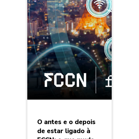
O antes e o depois
de estar ligado à