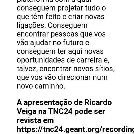
conseguem projetar tudo o
que têm feito e criar novas
ligações. Conseguem
encontrar pessoas que vos
vão ajudar no futuro e
conseguem ter aqui novas
oportunidades de carreira e,
talvez, encontrar novos sítios,
que vos vão direcionar num
novo caminho.
A apresentação de Ricardo
Veiga na TNC24 pode ser
revista em
https://tnc24.geant.org/recordin