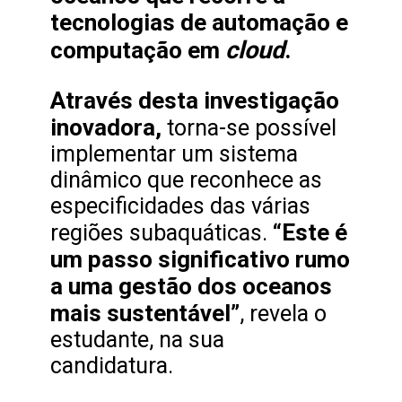
tecnologias de automação e
cloud
computação em
.
Através desta investigação
inovadora,
torna-se possível
implementar um sistema
dinâmico que reconhece as
especificidades das várias
“Este é
regiões subaquáticas.
um passo significativo rumo
a uma gestão dos oceanos
mais sustentável”
, revela o
estudante, na sua
candidatura.