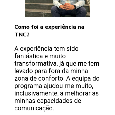
Como foi a experiência na
TNC?
A experiência tem sido
fantástica e muito
transformativa, já que me tem
levado para fora da minha
zona de conforto. A equipa do
programa ajudou-me muito,
inclusivamente, a melhorar as
minhas capacidades de
comunicação.