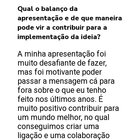
Qual o balanço da
apresentação e de que maneira
pode vir a contribuir para a
implementação da ideia?
A minha apresentação foi
muito desafiante de fazer,
mas foi motivante poder
passar a mensagem cá para
fora sobre o que eu tenho
feito nos últimos anos. É
muito positivo contribuir para
um mundo melhor, no qual
conseguimos criar uma
ligação e uma colaboração