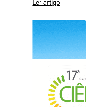
Ler artigo