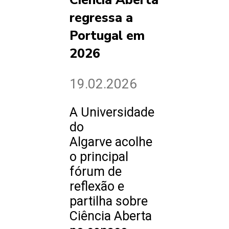
Ciência Aberta
regressa a
Portugal em
2026
19.02.2026
A Universidade
do
Algarve acolhe
o principal
fórum de
reflexão e
partilha sobre
Ciência Aberta