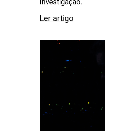
investigação.
Ler artigo