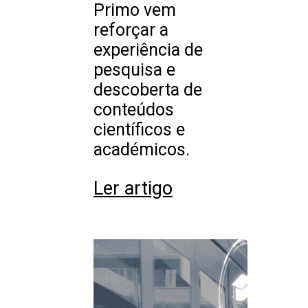
Primo vem
reforçar a
experiência de
pesquisa e
descoberta de
conteúdos
científicos e
académicos.
Ler artigo