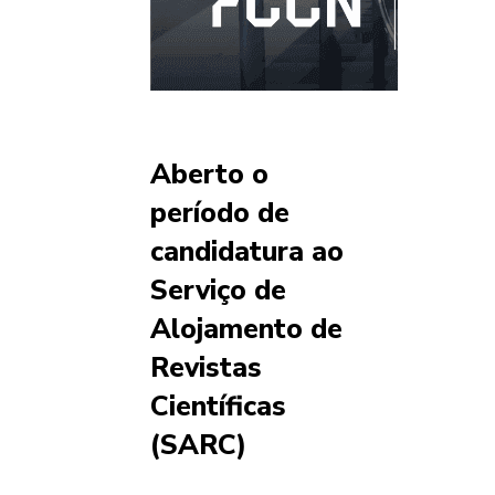
Aberto o
período de
candidatura ao
Serviço de
Alojamento de
Revistas
Científicas
(SARC)