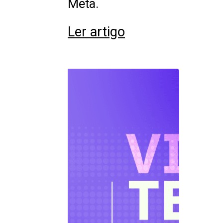
Meta.
Ler artigo