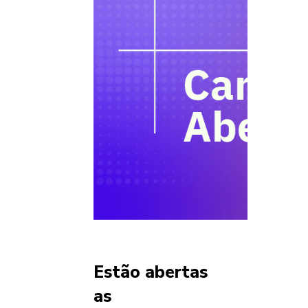
Estão abertas
as