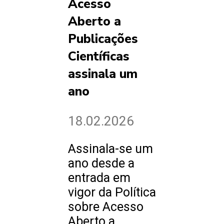
Acesso
Aberto a
Publicações
Científicas
assinala um
ano
18.02.2026
Assinala-se um
ano desde a
entrada em
vigor da Política
sobre Acesso
Aberto a