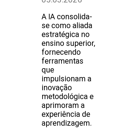
A IA consolida-
se como aliada
estratégica no
ensino superior,
fornecendo
ferramentas
que
impulsionam a
inovação
metodológica e
aprimoram a
experiência de
aprendizagem.