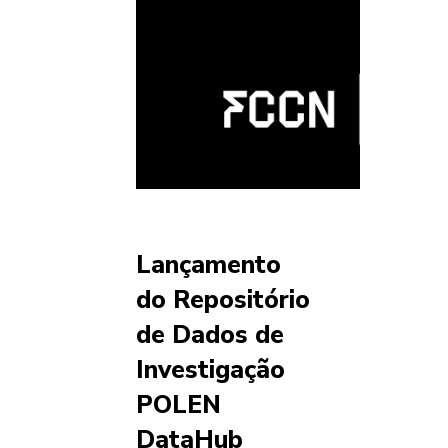
Lançamento
do Repositório
de Dados de
Investigação
POLEN
DataHub