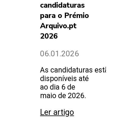
candidaturas
para o Prémio
Arquivo.pt
2026
06.01.2026
As candidaturas estão
disponíveis até
ao dia 6 de
maio de 2026.
Ler artigo