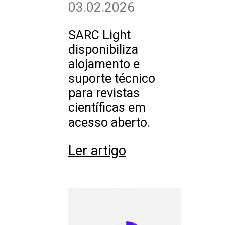
03.02.2026
SARC Light
disponibiliza
alojamento e
suporte técnico
para revistas
científicas em
acesso aberto.
Ler artigo