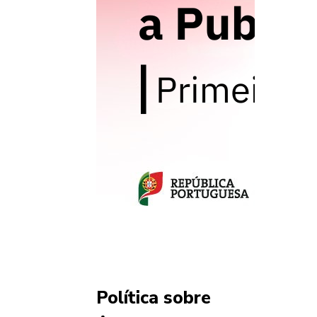
Política sobre