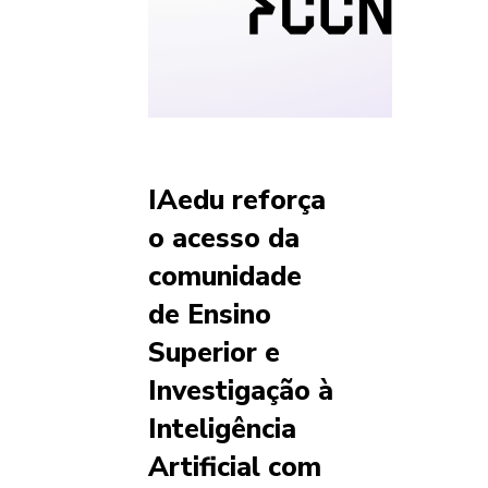
IAedu reforça
o acesso da
comunidade
de Ensino
Superior e
Investigação à
Inteligência
Artificial com