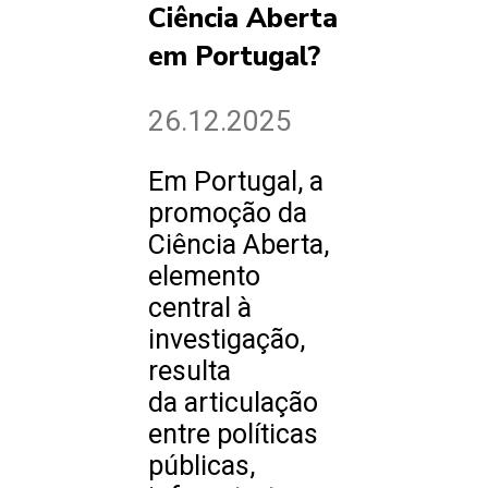
Ciência Aberta
em Portugal?
26.12.2025
Em Portugal, a
promoção da
Ciência Aberta,
elemento
central à
investigação,
resulta
da articulação
entre políticas
públicas,