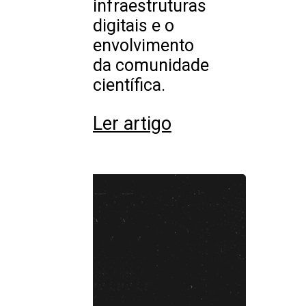
infraestruturas
digitais e o
envolvimento
da comunidade
científica.
Ler artigo