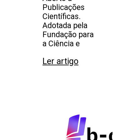
Publicações
Científicas.
Adotada pela
Fundação para
a Ciência e
Ler artigo