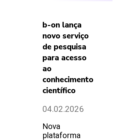
b-on lança
novo serviço
de pesquisa
para acesso
ao
conhecimento
científico
04.02.2026
Nova
plataforma