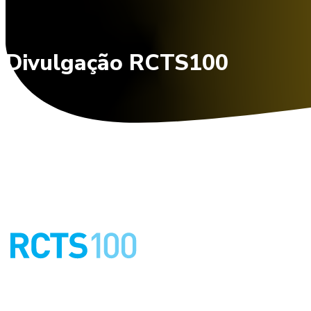
Divulgação RCTS100