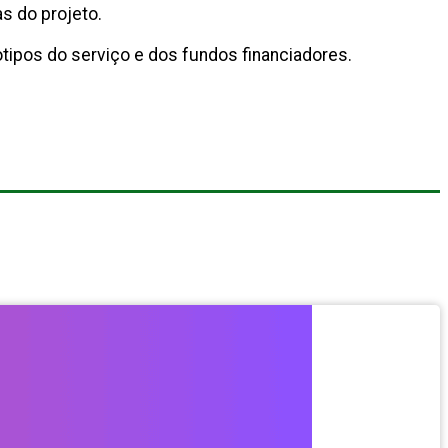
s do projeto.
tipos do serviço e dos fundos financiadores.