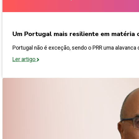
Um Portugal mais resiliente em matéria 
Portugal não é exceção, sendo o PRR uma alavanca que
Ler artigo