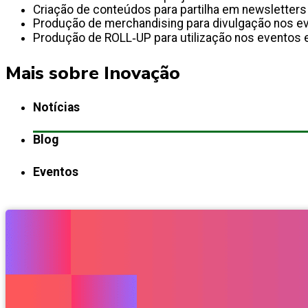
Criação de conteúdos para partilha em newsletters 
Produção de merchandising para divulgação nos e
Produção de ROLL‐UP para utilização nos eventos e
Mais sobre Inovação
Notícias
Blog
Eventos