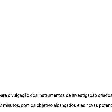
ara divulgação dos instrumentos de investigação criado
a 2 minutos, com os objetivo alcançados e as novas pote