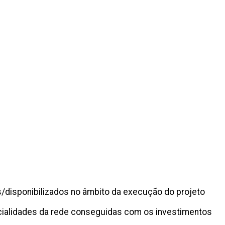
s/disponibilizados no âmbito da execução do projeto
ncialidades da rede conseguidas com os investimentos