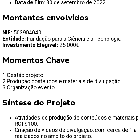
Data de Fim
: 30 de setembro de 2022
Montantes envolvidos
NIF:
503904040
Entidade:
Fundação para a Ciência e a Tecnologia
Investimento Elegível:
25 000€
Momentos Chave
1 Gestão projeto
2 Produção conteúdos e materiais de divulgação
3 Organização evento
Síntese do Projeto
Atividades de produção de conteúdos e materiais p
RCTS100.
Criação de vídeos de divulgação, com cerca de 1 
realizados no âmbito do projeto.