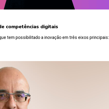
de competências digitais
 tem possibilitado a inovação em três eixos principais: R