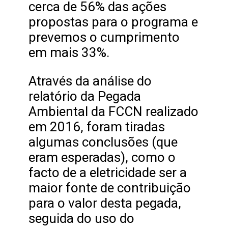
cerca de 56% das ações
propostas para o programa e
prevemos o cumprimento
em mais 33%.
Através da análise do
relatório da Pegada
Ambiental da FCCN realizado
em 2016, foram tiradas
algumas conclusões (que
eram esperadas), como o
facto de a eletricidade ser a
maior fonte de contribuição
para o valor desta pegada,
seguida do uso do