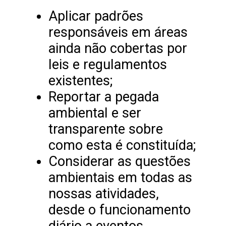
Aplicar padrões
responsáveis em áreas
ainda não cobertas por
leis e regulamentos
existentes;
Reportar a pegada
ambiental e ser
transparente sobre
como esta é constituída;
Considerar as questões
ambientais em todas as
nossas atividades,
desde o funcionamento
diário a eventos,