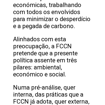
económicas, trabalhando
com todos os envolvidos
para minimizar o desperdício
e a pegada de carbono.
Alinhados com esta
preocupação, a FCCN
pretende que a presente
política assente em três
pilares: ambiental,
económico e social.
Numa pré-análise, quer
interna, das práticas que a
FCCN já adota, quer externa,