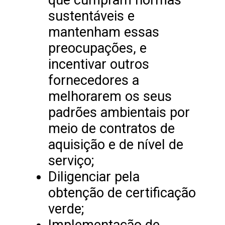
sustentáveis e
mantenham essas
preocupações, e
incentivar outros
fornecedores a
melhorarem os seus
padrões ambientais por
meio de contratos de
aquisição e de nível de
serviço;
Diligenciar pela
obtenção de certificação
verde;
Implementação de