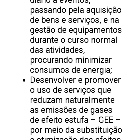
passando pela aquisição
de bens e serviços, e na
gestão de equipamentos
durante o curso normal
das atividades,
procurando minimizar
consumos de energia;
Desenvolver e promover
o uso de serviços que
reduzam naturalmente
as emissões de gases
de efeito estufa – GEE –
por meio da substituição
e otimização dos efeitos