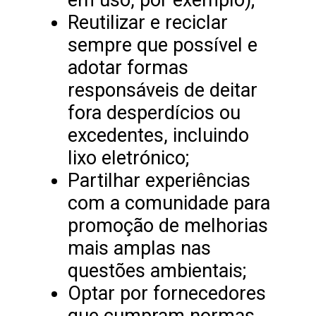
Reutilizar e reciclar
sempre que possível e
adotar formas
responsáveis de deitar
fora desperdícios ou
excedentes, incluindo
lixo eletrónico;
Partilhar experiências
com a comunidade para
promoção de melhorias
mais amplas nas
questões ambientais;
Optar por fornecedores
que cumpram normas