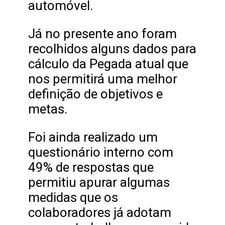
automóvel.
Já no presente ano foram
recolhidos alguns dados para
cálculo da Pegada atual que
nos permitirá uma melhor
definição de objetivos e
metas.
Foi ainda realizado um
questionário interno com
49% de respostas que
permitiu apurar algumas
medidas que os
colaboradores já adotam