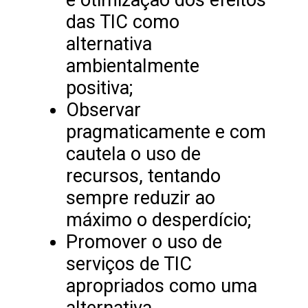
das TIC como
alternativa
ambientalmente
positiva;
Observar
pragmaticamente e com
cautela o uso de
recursos, tentando
sempre reduzir ao
máximo o desperdício;
Promover o uso de
serviços de TIC
apropriados como uma
alternativa