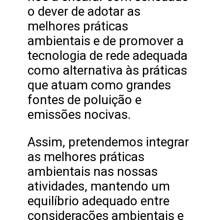
o dever de adotar as
melhores práticas
ambientais e de promover a
tecnologia de rede adequada
como alternativa às práticas
que atuam como grandes
fontes de poluição e
emissões nocivas.
Assim, pretendemos integrar
as melhores práticas
ambientais nas nossas
atividades, mantendo um
equilíbrio adequado entre
considerações ambientais e