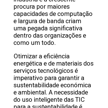
procura por maiores
capacidades de computação
e largura de banda criam
uma pegada significativa
dentro das organizações e
como um todo.
Otimizar a eficiência
energética e de materiais dos
serviços tecnológicos é
imperativo para garantir a
sustentabilidade económica
e ambiental. A necessidade
do uso inteligente das TIC
para a sustentabilidade é