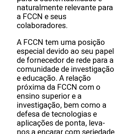
naturalmente relevante para
a FCCN e seus
colaboradores.
A FCCN tem uma posição
especial devido ao seu papel
de fornecedor de rede para a
comunidade de investigação
e educação. A relação
próxima da FCCN com o
ensino superior e a
investigação, bem como a
defesa de tecnologias e
aplicações de ponta, leva-
nos a encarar com seriedade