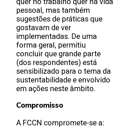
quer no trabalho quer na vida
pessoal, mas também
sugestões de práticas que
gostavam de ver
implementadas. De uma
forma geral, permitiu
concluir que grande parte
(dos respondentes) está
sensibilizado para o tema da
sustentabilidade e envolvido
em ações neste âmbito.
Compromisso
A FCCN compromete-se a: