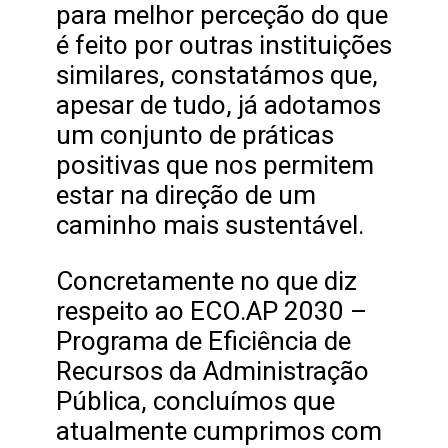
para melhor perceção do que
é feito por outras instituições
similares, constatámos que,
apesar de tudo, já adotamos
um conjunto de práticas
positivas que nos permitem
estar na direção de um
caminho mais sustentável.
Concretamente no que diz
respeito ao ECO.AP 2030 –
Programa de Eficiência de
Recursos da Administração
Pública, concluímos que
atualmente cumprimos com