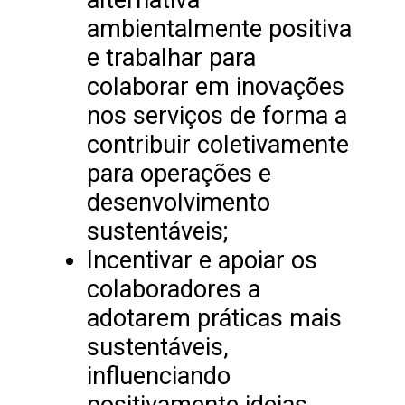
ambientalmente positiva
e trabalhar para
colaborar em inovações
nos serviços de forma a
contribuir coletivamente
para operações e
desenvolvimento
sustentáveis;
Incentivar e apoiar os
colaboradores a
adotarem práticas mais
sustentáveis,
influenciando
positivamente ideias