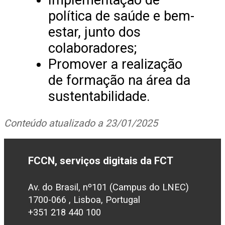
política de saúde e bem-
estar, junto dos
colaboradores;
Promover a realização
de formação na área da
sustentabilidade.
Conteúdo atualizado a 23/01/2025
FCCN, serviços digitais da FCT
Av. do Brasil, nº101 (Campus do LNEC)
1700-066 , Lisboa, Portugal
+351 218 440 100