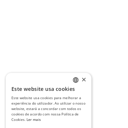
×
Este website usa cookies
PORTUGUESE
Este website usa cookies para melhorar a
ENGLISH
experiência do utilizador. Ao utilizar o nosso
website, estará a concordar com todos os
cookies de acordo com nossa Política de
Cookies.
Ler mais