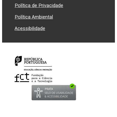
Política de Privacidade
Política Ambiental
Acessibilidade