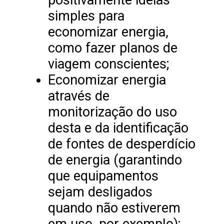
simples para
economizar energia,
como fazer planos de
viagem conscientes;
Economizar energia
através de
monitorização do uso
desta e da identificação
de fontes de desperdício
de energia (garantindo
que equipamentos
sejam desligados
quando não estiverem
em uso, por exemplo);