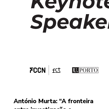
António Murta: “A fronteira