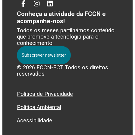
Facebook
Instagram
Linked
In
Conheça a atividade da FCCN e
acompanhe-nos!
Todos os meses partilhámos conteúdo
que promove a tecnologia para o
conhecimento.
Subscrever newsletter
© 2026 FCCN-FCT Todos os direitos
reservados
Política de Privacidade
Política Ambiental
Acessibilidade