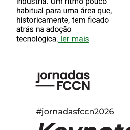
indústria. Um ritmo pouco
habitual para uma área que,
historicamente, tem ficado
atrás na adoção
ler mais
tecnológica.