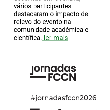
vários participantes
destacaram o impacto de
relevo do evento na
comunidade académica e
ler mais
científica.