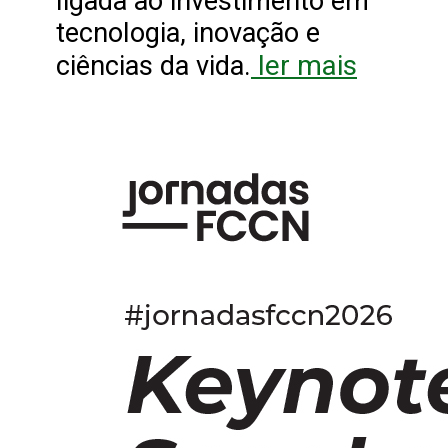
ligada ao investimento em
tecnologia, inovação e
ler mais
ciências da vida.