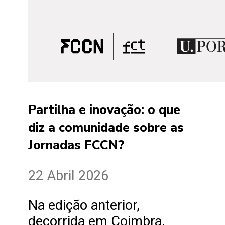
Partilha e inovação: o que
diz a comunidade sobre as
Jornadas FCCN?
22 Abril 2026
Na edição anterior,
decorrida em Coimbra,