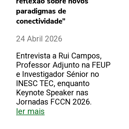
reflexão sobre novos
paradigmas de
conectividade”
24 Abril 2026
Entrevista a Rui Campos,
Professor Adjunto na FEUP
e Investigador Sénior no
INESC TEC, enquanto
Keynote Speaker nas
Jornadas FCCN 2026.
ler mais