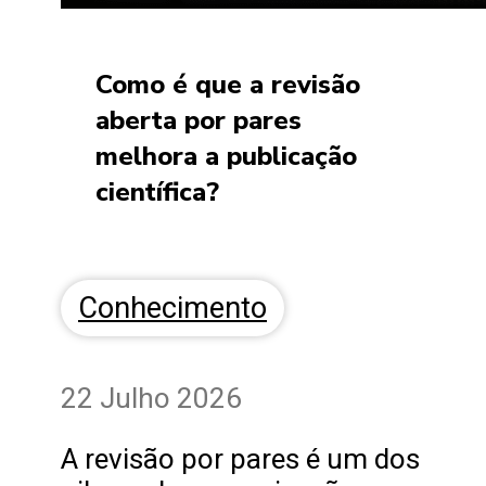
Como é que a revisão
aberta por pares
melhora a publicação
científica?
Conhecimento
22 Julho 2026
A revisão por pares é um dos