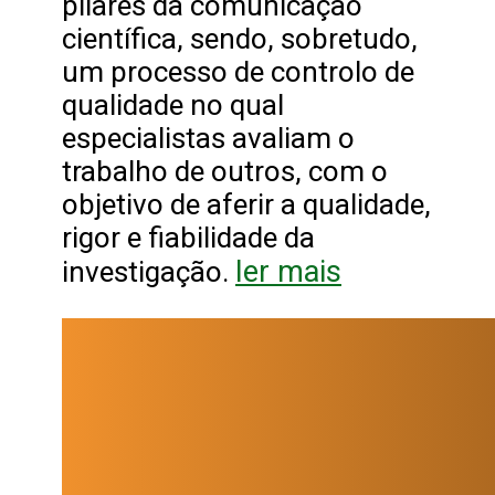
pilares da comunicação
científica, sendo, sobretudo,
um processo de controlo de
qualidade no qual
especialistas avaliam o
trabalho de outros, com o
objetivo de aferir a qualidade,
rigor e fiabilidade da
ler mais
investigação.