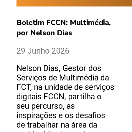
Boletim FCCN: Multimédia,
por Nelson Dias
29 Junho 2026
Nelson Dias, Gestor dos
Serviços de Multimédia da
FCT, na unidade de serviços
digitais FCCN, partilha o
seu percurso, as
inspirações e os desafios
de trabalhar na área da