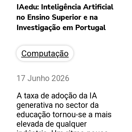
IAedu: Inteligência Artificial
no Ensino Superior e na
Investigação em Portugal
Computação
17 Junho 2026
A taxa de adoção da IA
generativa no sector da
educação tornou-se a mais
elevada de qualquer