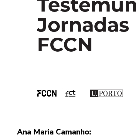
Ana Maria Camanho: