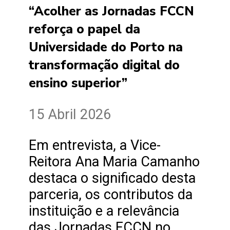
“Acolher as Jornadas FCCN
reforça o papel da
Universidade do Porto na
transformação digital do
ensino superior”
15 Abril 2026
Em entrevista, a Vice-
Reitora Ana Maria Camanho
destaca o significado desta
parceria, os contributos da
instituição e a relevância
das Jornadas FCCN no