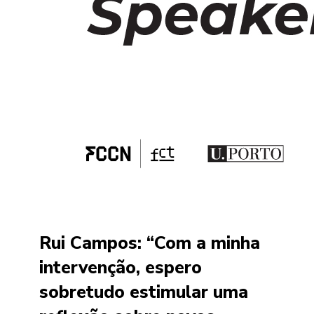
Rui Campos: “Com a minha
intervenção, espero
sobretudo estimular uma