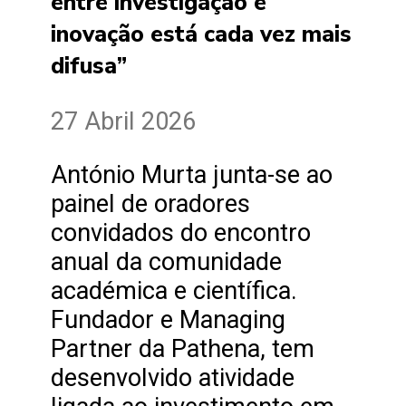
entre investigação e
inovação está cada vez mais
difusa”
27 Abril 2026
António Murta junta-se ao
painel de oradores
convidados do encontro
anual da comunidade
académica e científica.
Fundador e Managing
Partner da Pathena, tem
desenvolvido atividade