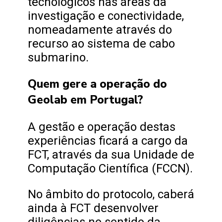
tecnológicos nas áreas da
investigação e conectividade,
nomeadamente através do
recurso ao sistema de cabo
submarino.
Quem gere a operação do
Geolab em Portugal?
A gestão e operação destas
experiências ficará a cargo da
FCT, através da sua Unidade de
Computação Científica (FCCN).
No âmbito do protocolo, caberá
ainda à FCT desenvolver
diligências no sentido da