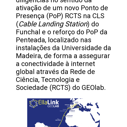
ativação de um novo Ponto de
Presença (PoP) RCTS na CLS
Cable Landing Station
(
) do
Funchal e o reforço do PoP da
Penteada, localizado nas
instalações da Universidade da
Madeira, de forma a assegurar
a conectividade à internet
global através da Rede de
Ciência, Tecnologia e
Sociedade (RCTS) do GEOlab.