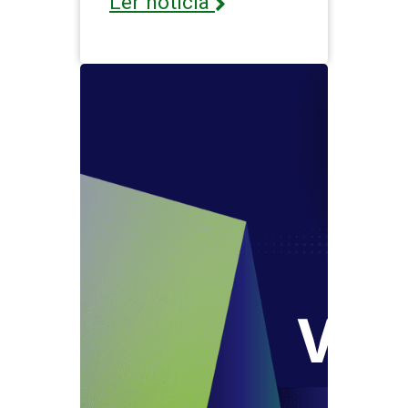
Ler notícia