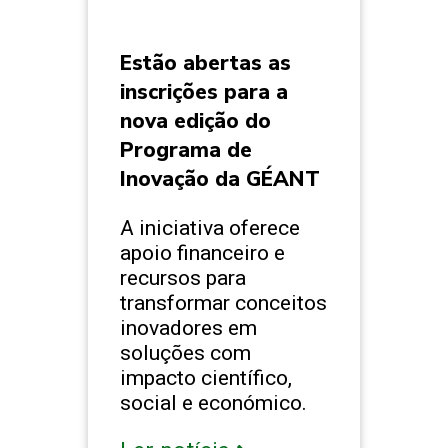
Estão abertas as
inscrições para a
nova edição do
Programa de
Inovação da GÉANT
A iniciativa oferece
apoio financeiro e
recursos para
transformar conceitos
inovadores em
soluções com
impacto científico,
social e económico.