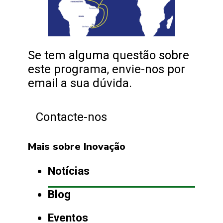
Se tem alguma questão sobre
este programa, envie-nos por
email a sua dúvida.
Contacte-nos
Mais sobre Inovação
Notícias
Blog
Eventos