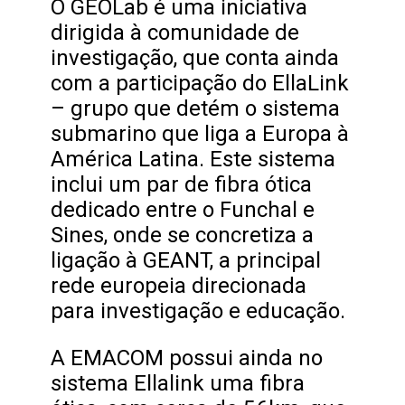
O GEOLab é uma iniciativa
dirigida à comunidade de
investigação, que conta ainda
com a participação do EllaLink
– grupo que detém o sistema
submarino que liga a Europa à
América Latina. Este sistema
inclui um par de fibra ótica
dedicado entre o Funchal e
Sines, onde se concretiza a
ligação à GEANT, a principal
rede europeia direcionada
para investigação e educação.
A EMACOM possui ainda no
sistema Ellalink uma fibra