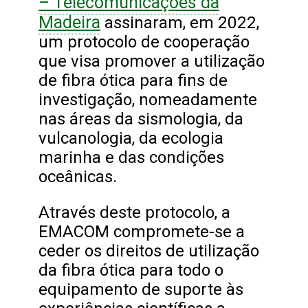
– Telecomunicações da
Madeira
assinaram, em 2022,
um protocolo de cooperação
que visa promover a utilização
de fibra ótica para fins de
investigação, nomeadamente
nas áreas da sismologia, da
vulcanologia, da ecologia
marinha e das condições
oceânicas.
Através deste protocolo, a
EMACOM compromete-se a
ceder os direitos de utilização
da fibra ótica para todo o
equipamento de suporte às