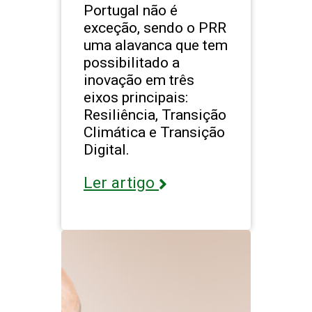
Portugal não é
exceção, sendo o PRR
uma alavanca que tem
possibilitado a
inovação em três
eixos principais:
Resiliência, Transição
Climática e Transição
Digital.
Ler artigo