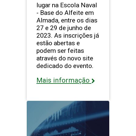
lugar na Escola Naval
- Base do Alfeite em
Almada, entre os dias
27 e 29 de junho de
2023. As inscrições já
estão abertas e
podem ser feitas
através do novo site
dedicado do evento.
Mais informação