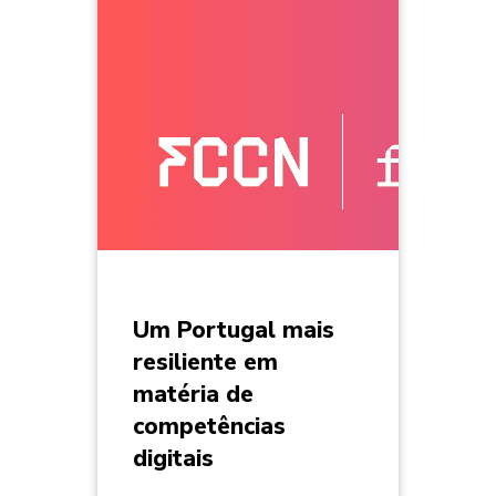
Um Portugal mais
resiliente em
matéria de
competências
digitais