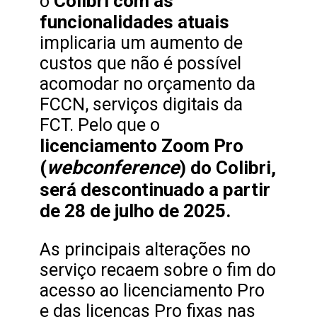
Colibri com as
o
funcionalidades atuais
implicaria um aumento de
custos que não é possível
acomodar no orçamento da
FCCN, serviços digitais da
FCT. Pelo que o
licenciamento Zoom Pro
webconference
(
) do Colibri,
será descontinuado a partir
de 28 de julho de 2025.
As principais alterações no
serviço recaem sobre o fim do
acesso ao licenciamento Pro
e das licenças Pro fixas nas