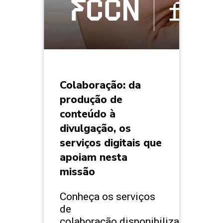
Colaboração: da
produção de
conteúdo à
divulgação, os
serviços digitais que
apoiam nesta
missão
Conheça os serviços
de
colaboração disponibilizados e