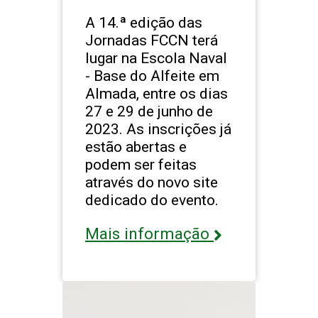
A 14.ª edição das
Jornadas FCCN terá
lugar na Escola Naval
- Base do Alfeite em
Almada, entre os dias
27 e 29 de junho de
2023. As inscrições já
estão abertas e
podem ser feitas
através do novo site
dedicado do evento.
Mais informação