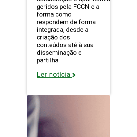
geridos pela FCCN e a
forma como
respondem de forma
integrada, desde a
criação dos
conteúdos até à sua
disseminação e
partilha.
Ler notícia