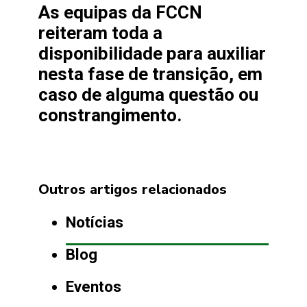
As equipas da FCCN
reiteram toda a
disponibilidade para auxiliar
nesta fase de transição, em
caso de alguma questão ou
constrangimento.
Outros artigos relacionados
Notícias
Blog
Eventos