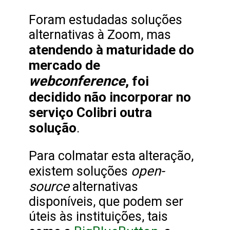
Foram estudadas soluções
alternativas à Zoom, mas
atendendo à maturidade do
mercado de
webconference
, foi
decidido não incorporar no
serviço Colibri outra
solução
.
Para colmatar esta alteração,
open-
existem soluções
source
alternativas
disponíveis, que podem ser
úteis às instituições, tais