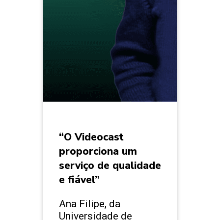
“O Videocast
proporciona um
serviço de qualidade
e fiável”
Ana Filipe, da
Universidade de