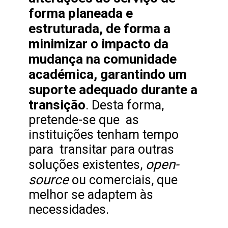
forma planeada e
estruturada, de forma a
minimizar o impacto da
mudança na comunidade
académica, garantindo um
suporte adequado durante a
transição
. Desta forma,
pretende-se que as
instituições tenham tempo
para transitar para outras
open-
soluções existentes,
source
ou comerciais, que
melhor se adaptem às
necessidades.