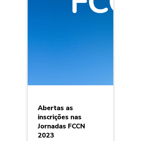
Abertas as
inscrições nas
Jornadas FCCN
2023