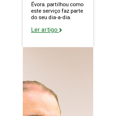
Évora. partilhou como
este serviço faz parte
do seu dia-a-dia.
Ler artigo