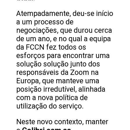
Atempadamente, deu-se início
a um processo de
negociações, que durou cerca
de um ano, e no qual a equipa
da FCCN fez todos os
esforços para encontrar uma
solução solução junto dos
responsáveis da Zoom na
Europa, que manteve uma
posição irredutível, alinhada
com a nova política de
utilização do serviço.
Neste novo contexto, manter