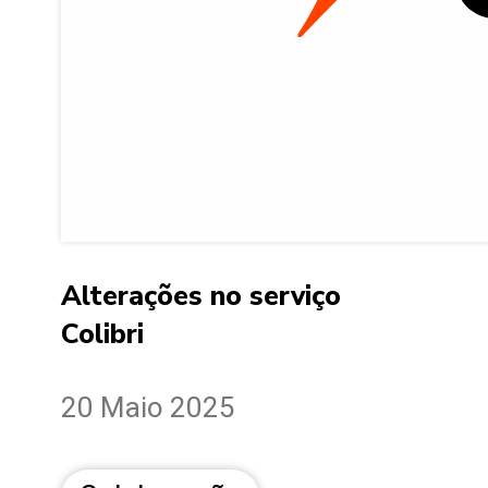
Alterações no serviço
Colibri
20 Maio 2025