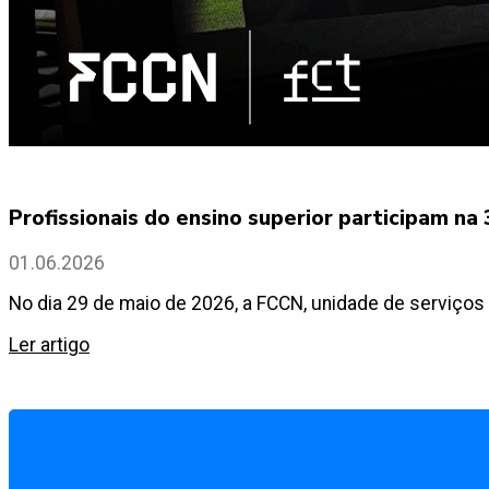
Profissionais do ensino superior participam n
01.06.2026
No dia 29 de maio de 2026, a FCCN, unidade de serviços 
Ler artigo