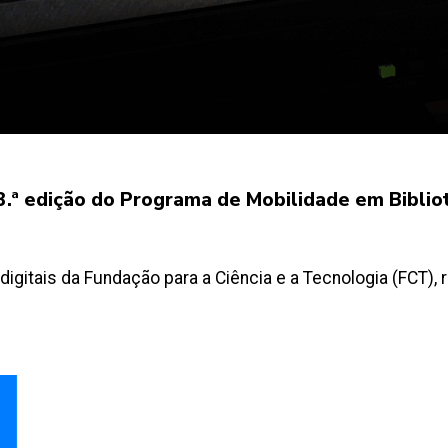
a 3.ª edição do Programa de Mobilidade em Bibli
digitais da Fundação para a Ciência e a Tecnologia (FCT),