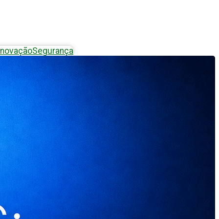
Inovação
Segurança