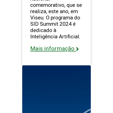
comemorativo, que se
realiza, este ano, em
Viseu. O programa do
SID Summit 2024 é
dedicado à
Inteligência Artificial.
Mais informação