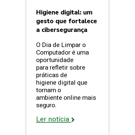
Higiene digital: um
gesto que fortalece
a cibersegurança
O Dia de Limpar o
Computador é uma
oportunidade
para refletir sobre
práticas de
higiene digital que
tornam o
ambiente online mais
seguro.
Ler notícia