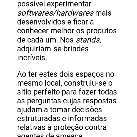
possível experimentar
softwares/hardwares
mais
desenvolvidos e ficar a
conhecer melhor os produtos
stands
de cada um. Nos
,
adquiriam-se brindes
incríveis.
Ao ter estes dois espaços no
mesmo local, construiu-se o
sítio perfeito para fazer todas
as perguntas cujas respostas
ajudam a tomar decisões
estruturadas e informadas
relativas à proteção contra
agentes de ameaça.