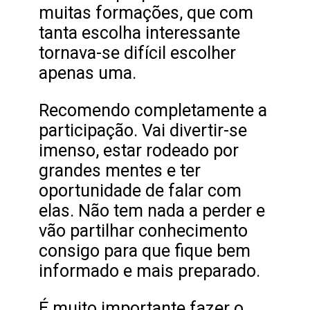
muitas formações, que com
tanta escolha interessante
tornava-se difícil escolher
apenas uma.
Recomendo completamente a
participação. Vai divertir-se
imenso, estar rodeado por
grandes mentes e ter
oportunidade de falar com
elas. Não tem nada a perder e
vão partilhar conhecimento
consigo para que fique bem
informado e mais preparado.
É muito importante fazer o