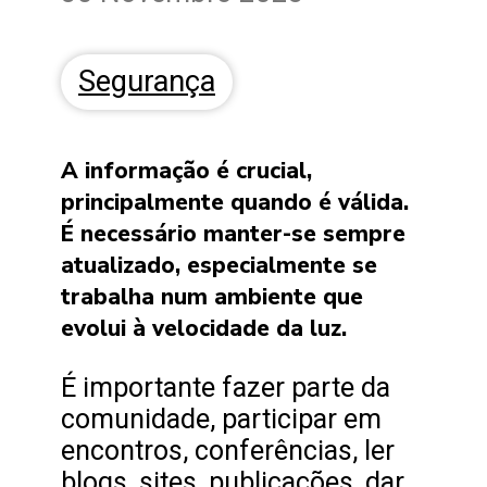
Segurança
A informação é crucial,
principalmente quando é válida.
É necessário manter-se sempre
atualizado, especialmente se
trabalha num ambiente que
evolui à velocidade da luz.
É importante fazer parte da
comunidade, participar em
encontros, conferências, ler
blogs, sites, publicações, dar