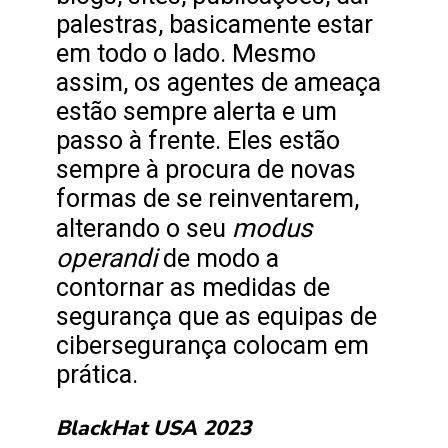
palestras, basicamente estar
em todo o lado. Mesmo
assim, os agentes de ameaça
estão sempre alerta e um
passo à frente. Eles estão
sempre à procura de novas
formas de se reinventarem,
modus
alterando o seu
operandi
de modo a
contornar as medidas de
segurança que as equipas de
cibersegurança colocam em
prática.
BlackHat USA 2023