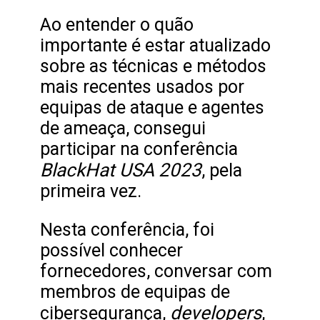
Ao entender o quão
importante é estar atualizado
sobre as técnicas e métodos
mais recentes usados por
equipas de ataque e agentes
de ameaça, consegui
participar na conferência
BlackHat
USA 2023
, pela
primeira vez.
Nesta conferência, foi
possível conhecer
fornecedores, conversar com
membros de equipas de
developers
cibersegurança,
,