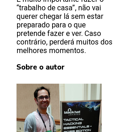
“trabalho de casa”, não vai
querer chegar lá sem estar
preparado para o que
pretende fazer e ver. Caso
contrário, perderá muitos dos
melhores momentos.
Sobre o autor