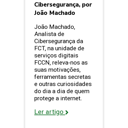
Cibersegurança, por
João Machado
João Machado,
Analista de
Cibersegurança da
FCT, na unidade de
serviços digitais
FCCN, releva-nos as
suas motivações,
ferramentas secretas
e outras curiosidades
do dia a dia de quem
protege a internet.
Ler artigo