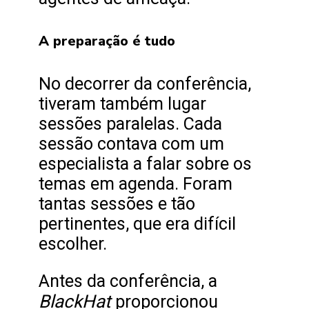
A preparação é tudo
No decorrer da conferência,
tiveram também lugar
sessões paralelas. Cada
sessão contava com um
especialista a falar sobre os
temas em agenda. Foram
tantas sessões e tão
pertinentes, que era difícil
escolher.
Antes da conferência, a
BlackHat
proporcionou