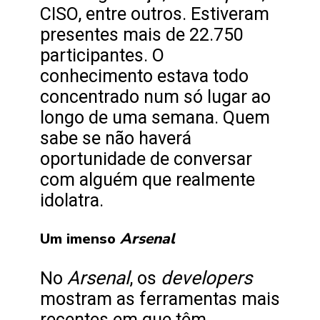
CISO, entre outros. Estiveram
presentes mais de 22.750
participantes. O
conhecimento estava todo
concentrado num só lugar ao
longo de uma semana. Quem
sabe se não haverá
oportunidade de conversar
com alguém que realmente
idolatra.
Arsenal
Um imenso
Arsenal
developers
No
, os
mostram as ferramentas mais
recentes em que têm