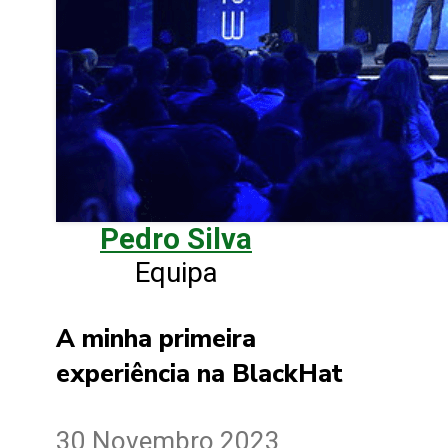
Pedro Silva
Equipa
A minha primeira
experiência na BlackHat
30 Novembro 2023