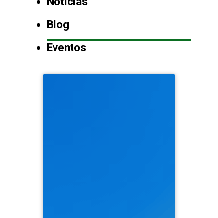
Notícias
Blog
Eventos