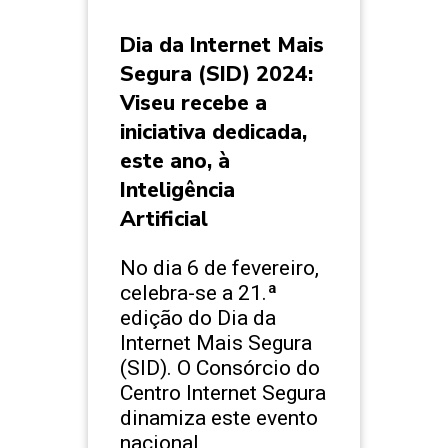
Dia da Internet Mais
Segura (SID) 2024:
Viseu recebe a
iniciativa dedicada,
este ano, à
Inteligência
Artificial
No dia 6 de fevereiro,
celebra-se a 21.ª
edição do Dia da
Internet Mais Segura
(SID). O Consórcio do
Centro Internet Segura
dinamiza este evento
nacional