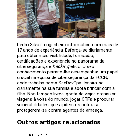
Pedro Silva é engenheiro informático com mais de
17 anos de experiência. Esforça-se diariamente
para obter mais visibilidade, formação,
certificações e experiência no panorama da
cibersegurança e
hacking
ético. O seu
conhecimento permite-lhe desempenhar um papel
crucial na equipa de cibersegurança da FCCN,
onde trabalha como SecDevOps. Inspira-se
diariamente na sua família e adora brincar com a
filha. Nos tempos livres, gosta de viajar, organizar
viagens à volta do mundo, jogar CTFs e procurar
vulnerabilidades, que ajudem os outros a
protegerem-se contra agentes de ameaça.
Outros artigos relacionados