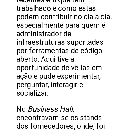
trabalhado e como estas
podem contribuir no dia a dia,
especialmente para quem é
administrador de
infraestruturas suportadas
por ferramentas de código
aberto. Aqui tive a
oportunidade de vê-las em
ação e pude experimentar,
perguntar, interagir e
socializar.
Business Hall
No
,
encontravam-se os stands
dos fornecedores, onde, foi