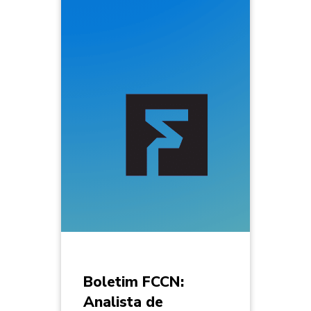
Boletim FCCN:
Analista de