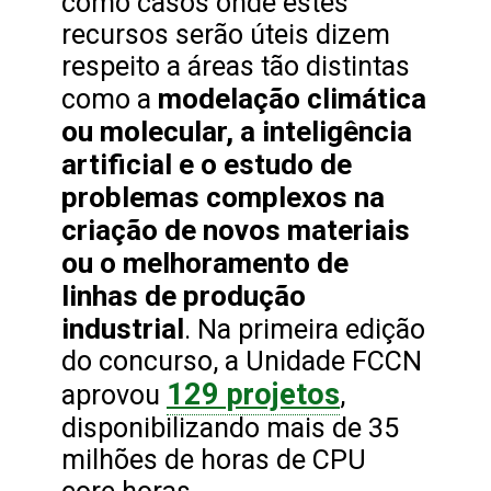
como casos onde estes
recursos serão úteis dizem
respeito a áreas tão distintas
modelação climática
como a
ou molecular, a inteligência
artificial e o estudo de
problemas complexos na
criação de novos materiais
ou o melhoramento de
linhas de produção
industrial
. Na primeira edição
do concurso, a Unidade FCCN
129 projetos
aprovou
,
disponibilizando mais de 35
milhões de horas de CPU