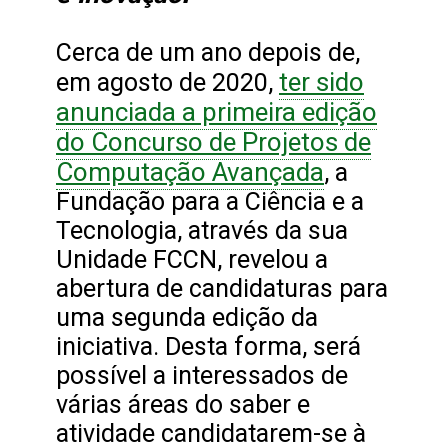
Cerca de um ano depois de,
ter sido
em agosto de 2020,
anunciada a primeira edição
do Concurso de Projetos de
Computação Avançada
, a
Fundação para a Ciência e a
Tecnologia, através da sua
Unidade FCCN, revelou a
abertura de candidaturas para
uma segunda edição da
iniciativa. Desta forma, será
possível a interessados de
várias áreas do saber e
atividade candidatarem-se à