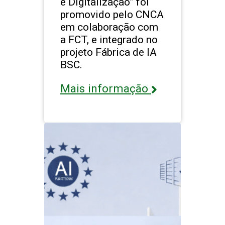
e Digitalização” foi
promovido pelo CNCA
em colaboração com
a FCT, e integrado no
projeto Fábrica de IA
BSC.
Mais informação