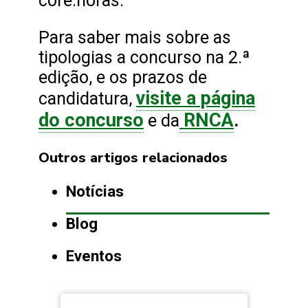
core.horas.
Para saber mais sobre as
tipologias a concurso na 2.ª
edição, e os prazos de
visite a página
candidatura,
do concurso
RNCA
.
e da
Outros artigos relacionados
Notícias
Blog
Eventos