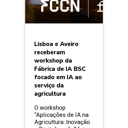
Lisboa e Aveiro
receberam
workshop da
Fábrica de IA BSC
focado em IA ao
serviço da
agricultura
O workshop
“Aplicações de IA na
Agricultura: Inovação