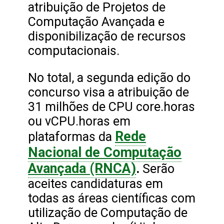
atribuição de Projetos de
Computação Avançada e
disponibilização de recursos
computacionais.
No total, a segunda edição do
concurso visa a atribuição de
31 milhões de CPU core.horas
ou vCPU.horas em
Rede
plataformas da
Nacional de Computação
Avançada (RNCA)
.
Serão
aceites candidaturas em
todas as áreas científicas com
utilização de Computação de