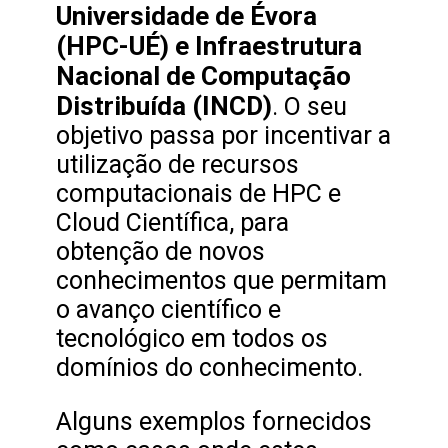
Universidade de Évora
(HPC-UÉ) e Infraestrutura
Nacional de Computação
Distribuída (INCD)
. O seu
objetivo passa por incentivar a
utilização de recursos
computacionais de HPC e
Cloud Científica, para
obtenção de novos
conhecimentos que permitam
o avanço científico e
tecnológico em todos os
domínios do conhecimento.
Alguns exemplos fornecidos