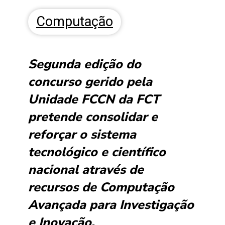
Computação
Segunda edição do
concurso gerido pela
Unidade FCCN da FCT
pretende consolidar e
reforçar o sistema
tecnológico e científico
nacional através de
recursos de Computação
Avançada para Investigação
e Inovação.