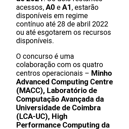
A0
A1
acessos,
e
, estarão
disponíveis em regime
contínuo até 28 de abril 2022
ou até esgotarem os recursos
disponíveis.
O concurso é uma
colaboração com os quatro
Minho
centros operacionais –
Advanced Computing Centre
(MACC), Laboratório de
Computação Avançada da
Universidade de Coimbra
(LCA-UC), High
Performance Computing da