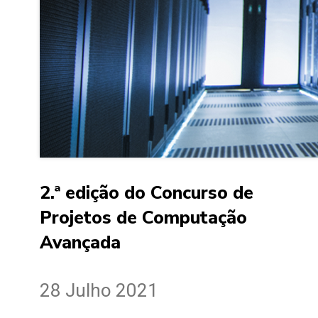
2.ª edição do Concurso de
Projetos de Computação
Avançada
28 Julho 2021