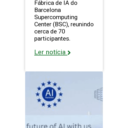
Fábrica de IA do
Barcelona
Supercomputing
Center (BSC), reunindo
cerca de 70
participantes.
Ler notícia