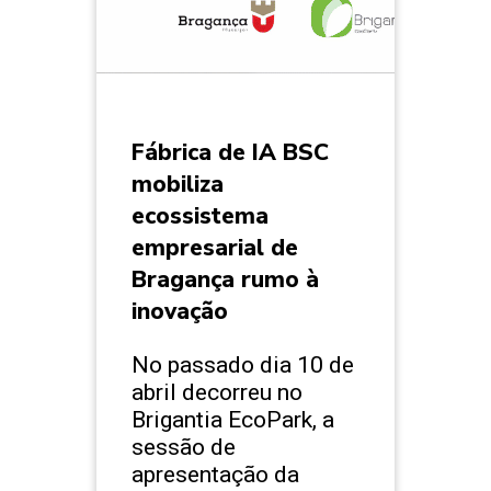
Fábrica de IA BSC
mobiliza
ecossistema
empresarial de
Bragança rumo à
inovação
No passado dia 10 de
abril decorreu no
Brigantia EcoPark, a
sessão de
apresentação da