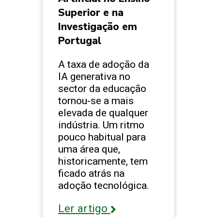
Superior e na
Investigação em
Portugal
A taxa de adoção da
IA generativa no
sector da educação
tornou-se a mais
elevada de qualquer
indústria. Um ritmo
pouco habitual para
uma área que,
historicamente, tem
ficado atrás na
adoção tecnológica.
Ler artigo