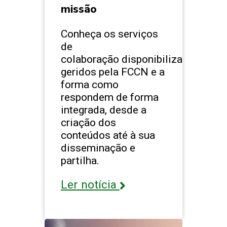
missão
Conheça os serviços
de
colaboração disponibilizados e
geridos pela FCCN e a
forma como
respondem de forma
integrada, desde a
criação dos
conteúdos até à sua
disseminação e
partilha.
Ler notícia