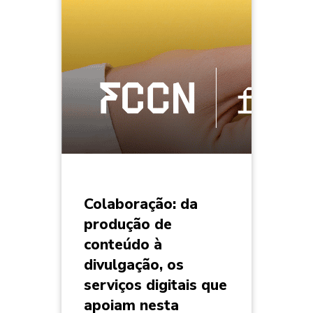
Colaboração: da
produção de
conteúdo à
divulgação, os
serviços digitais que
apoiam nesta