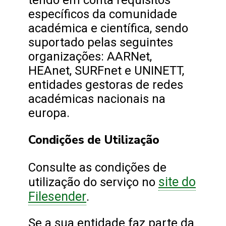
específicos da comunidade
académica e científica, sendo
suportado pelas seguintes
organizações: AARNet,
HEAnet, SURFnet e UNINETT,
entidades gestoras de redes
académicas nacionais na
europa.
Condições de Utilização
Consulte as condições de
site do
utilização do serviço no
Filesender
.
Se a sua entidade faz parte da