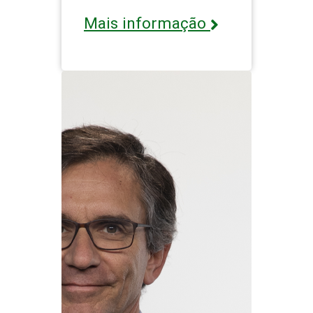
Mais informação