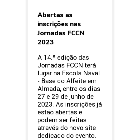
Abertas as
inscrições nas
Jornadas FCCN
2023
A 14.ª edição das
Jornadas FCCN terá
lugar na Escola Naval
- Base do Alfeite em
Almada, entre os dias
27 e 29 de junho de
2023. As inscrições já
estão abertas e
podem ser feitas
através do novo site
dedicado do evento.