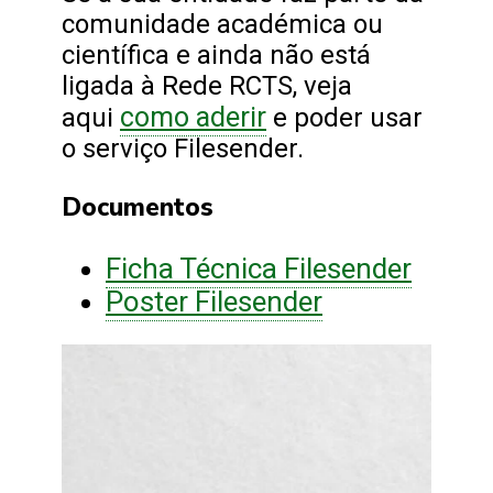
comunidade académica ou
científica e ainda não está
ligada à Rede RCTS, veja
como aderir
aqui
e poder usar
o serviço Filesender.
Documentos
Ficha Técnica Filesender
Poster Filesender