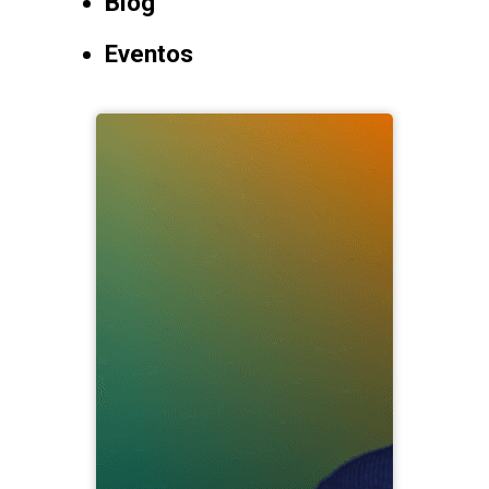
Blog
Eventos