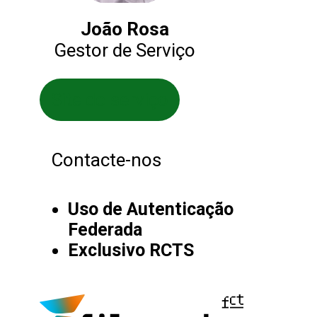
João Rosa
Gestor de Serviço
Site do serviço
Contacte-nos
Uso de Autenticação
Federada
Exclusivo RCTS