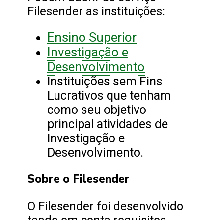
Filesender as instituições:
Ensino Superior
Investigação e
Desenvolvimento
Instituições sem Fins
Lucrativos que tenham
como seu objetivo
principal atividades de
Investigação e
Desenvolvimento.
Sobre o Filesender
O Filesender foi desenvolvido
tendo em conta requisitos