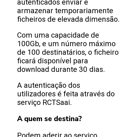
autenticados enviar e
armazenar temporariamente
ficheiros de elevada dimensão.
Com uma capacidade de
100Gb, e um número máximo
de 100 destinatários, o ficheiro
ficará disponível para
download durante 30 dias.
A autenticação dos
utilizadores é feita através do
serviço RCTSaai.
A quem se destina?
Podem aderir ao serviço