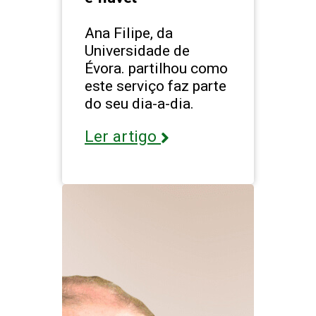
Ana Filipe, da
Universidade de
Évora. partilhou como
este serviço faz parte
do seu dia-a-dia.
Ler artigo