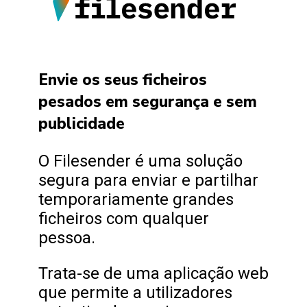
Envie os seus ficheiros
pesados em segurança e sem
publicidade
O Filesender é uma solução
segura para enviar e partilhar
temporariamente grandes
ficheiros com qualquer
pessoa.
Trata-se de uma aplicação web
que permite a utilizadores