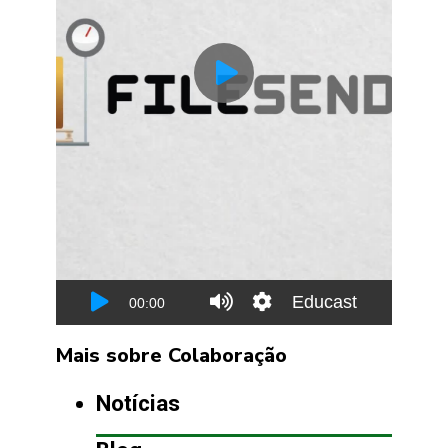
Mais sobre Colaboração
Notícias