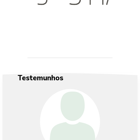
Testemunhos