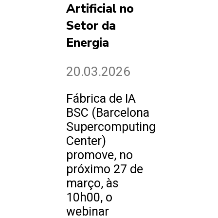
Artificial no
Setor da
Energia
20.03.2026
Fábrica de IA
BSC (Barcelona
Supercomputing
Center)
promove, no
próximo 27 de
março, às
10h00, o
webinar