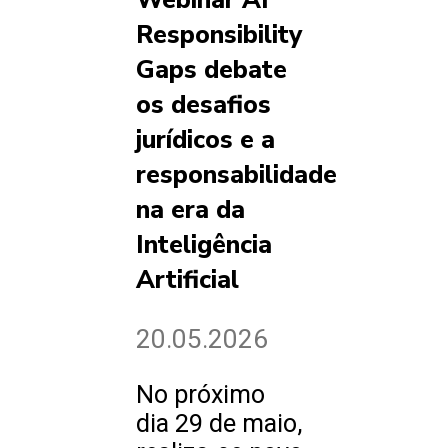
Webinar AI
Responsibility
Gaps debate
os desafios
jurídicos e a
responsabilidade
na era da
Inteligência
Artificial
20.05.2026
No próximo
dia 29 de maio,