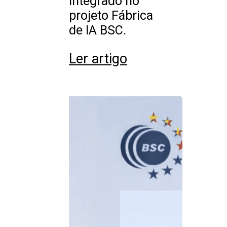
integrado no
projeto Fábrica
de IA BSC.
Ler artigo