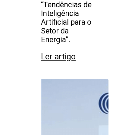
“Tendências de
Inteligência
Artificial para o
Setor da
Energia”.
Ler artigo