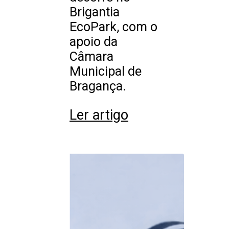
Brigantia
EcoPark, com o
apoio da
Câmara
Municipal de
Bragança.
Ler artigo