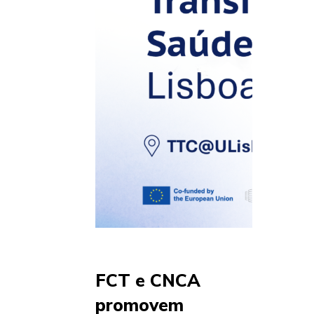
FCT e CNCA
promovem