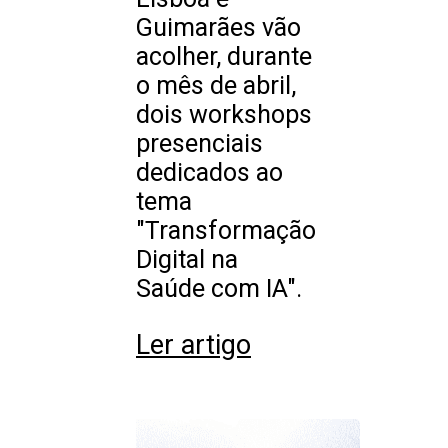
Guimarães vão
acolher, durante
o mês de abril,
dois workshops
presenciais
dedicados ao
tema
"Transformação
Digital na
Saúde com IA".
Ler artigo