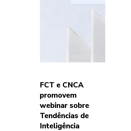
FCT e CNCA
promovem
webinar sobre
Tendências de
Inteligência