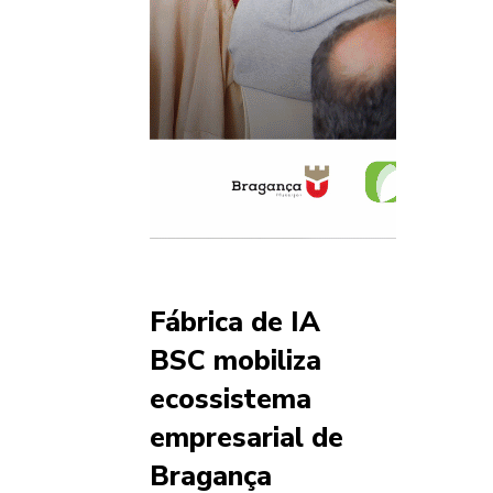
Fábrica de IA
BSC mobiliza
ecossistema
empresarial de
Bragança