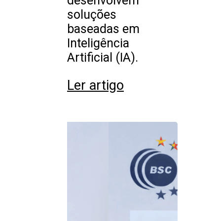
desenvolvem
soluções
baseadas em
Inteligência
Artificial (IA).
Ler artigo