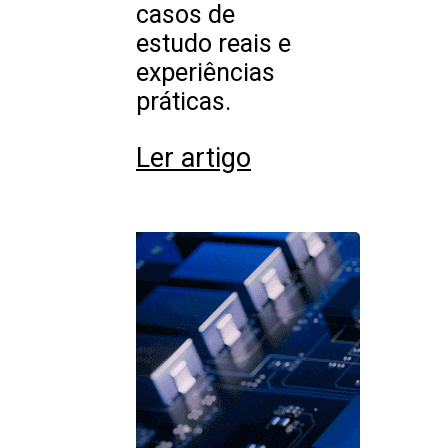
casos de
estudo reais e
experiências
práticas.
Ler artigo