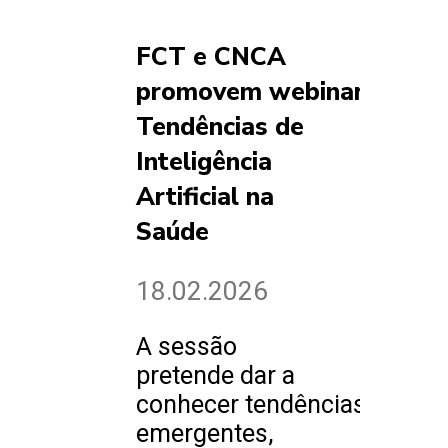
FCT e CNCA
promovem webinar sobre
Tendências de
Inteligência
Artificial na
Saúde
18.02.2026
A sessão
pretende dar a
conhecer tendências
emergentes,