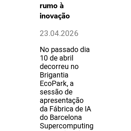
rumo à
inovação
23.04.2026
No passado dia
10 de abril
decorreu no
Brigantia
EcoPark, a
sessão de
apresentação
da Fábrica de IA
do Barcelona
Supercomputing