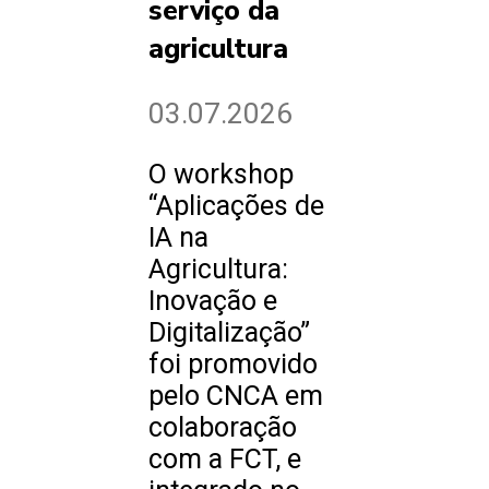
serviço da
agricultura
03.07.2026
O workshop
“Aplicações de
IA na
Agricultura:
Inovação e
Digitalização”
foi promovido
pelo CNCA em
colaboração
com a FCT, e