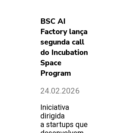
BSC AI
Factory lança
segunda call
do Incubation
Space
Program
24.02.2026
Iniciativa
dirigida
a startups que