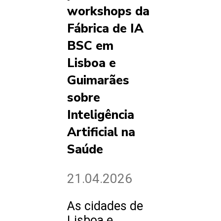
workshops da
Fábrica de IA
BSC em
Lisboa e
Guimarães
sobre
Inteligência
Artificial na
Saúde
21.04.2026
As cidades de
Lisboa e