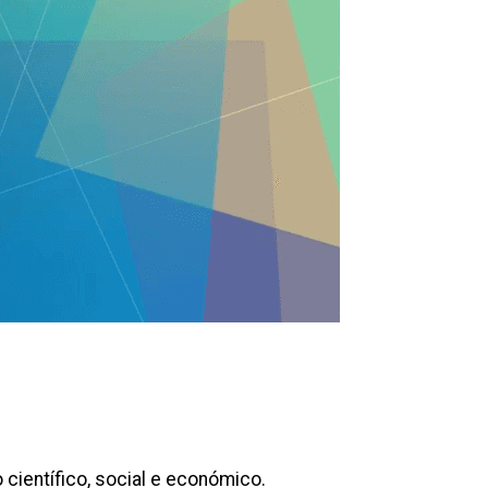
científico, social e económico.