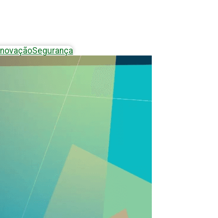
Inovação
Segurança