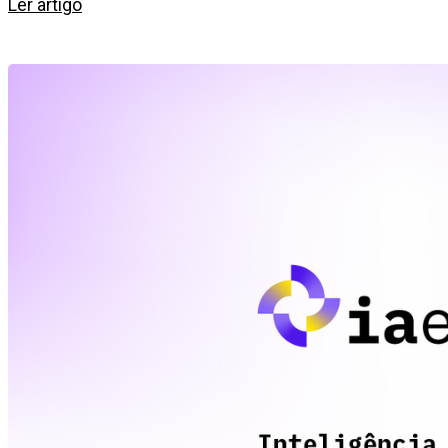
Ler artigo