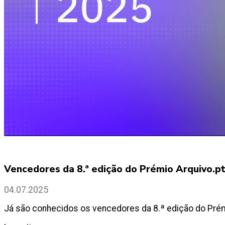
Vencedores da 8.ª edição do Prémio Arquivo.p
04.07.2025
Já são conhecidos os vencedores da 8.ª edição do Prémi