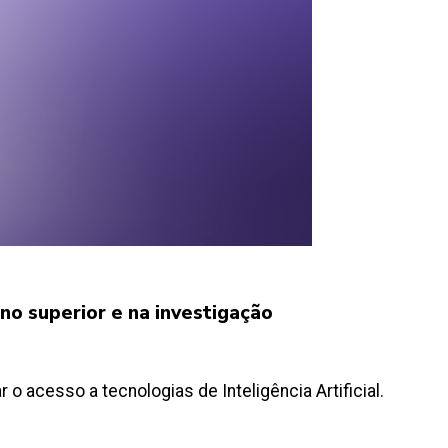
ino superior e na investigação
 o acesso a tecnologias de Inteligência Artificial.