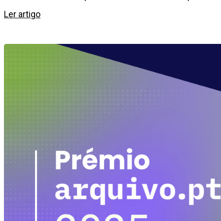
Ler artigo