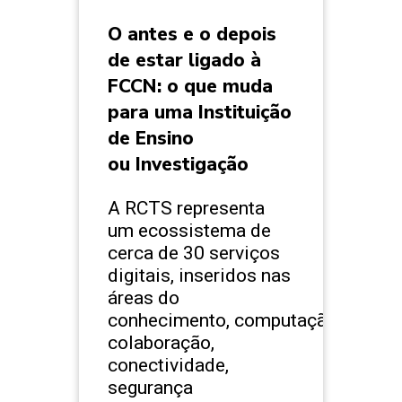
O antes e o depois
de estar ligado à
FCCN: o que muda
para uma Instituição
de Ensino
ou Investigação
A RCTS representa
um ecossistema de
cerca de 30 serviços
digitais, inseridos nas
áreas do
conhecimento, computação,
colaboração,
conectividade,
segurança