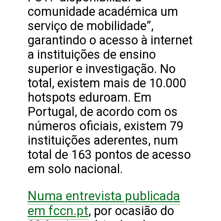
comunidade académica um
serviço de mobilidade”,
garantindo o acesso à internet
a instituições de ensino
superior e investigação. No
total, existem mais de 10.000
hotspots eduroam. Em
Portugal, de acordo com os
números oficiais, existem 79
instituições aderentes, num
total de 163 pontos de acesso
em solo nacional.
Numa entrevista publicada
em fccn.pt
, por ocasião do