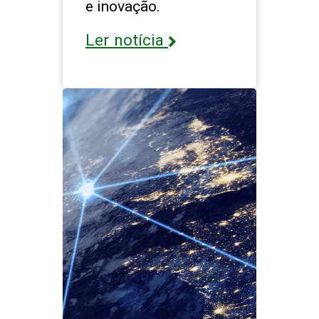
e inovação.
Ler notícia