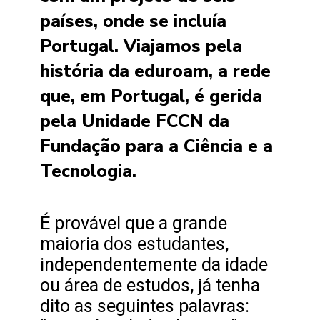
países, onde se incluía
Portugal. Viajamos pela
história da eduroam, a rede
que, em Portugal, é gerida
pela Unidade FCCN da
Fundação para a Ciência e a
Tecnologia.
É provável que a grande
maioria dos estudantes,
independentemente da idade
ou área de estudos, já tenha
dito as seguintes palavras: