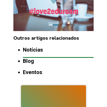
Outros artigos relacionados
Notícias
Blog
Eventos