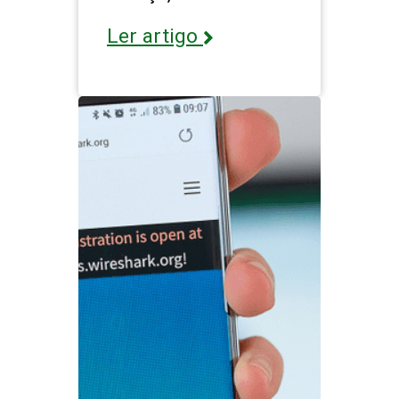
Ler artigo