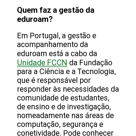
Quem faz a gestão da
eduroam?
Em Portugal, a gestão e
acompanhamento da
eduroam está a cabo da
Unidade FCCN
da Fundação
para a Ciência e a Tecnologia,
que é responsável por
responder às necessidades da
comunidade de estudantes,
de ensino e de investigação,
nomeadamente nas áreas de
computação, segurança e
conetividade. Pode conhecer