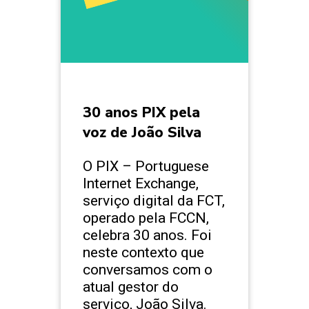
30 anos PIX pela
voz de João Silva
O PIX – Portuguese
Internet Exchange,
serviço digital da FCT,
operado pela FCCN,
celebra 30 anos. Foi
neste contexto que
conversamos com o
atual gestor do
serviço, João Silva.