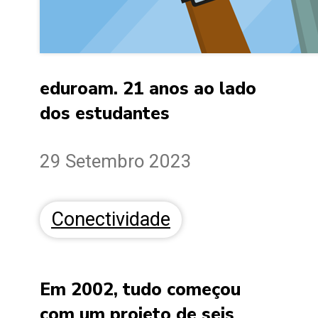
eduroam. 21 anos ao lado
dos estudantes
29 Setembro 2023
Conectividade
Em 2002, tudo começou
com um projeto de seis