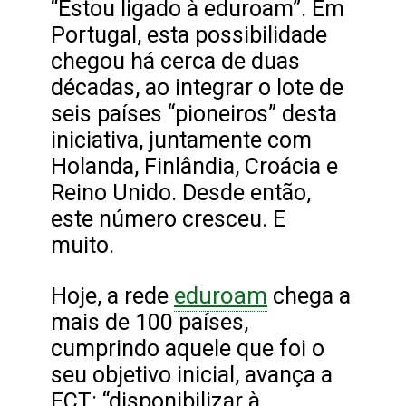
“Estou ligado à eduroam”. Em
Portugal, esta possibilidade
chegou há cerca de duas
décadas, ao integrar o lote de
seis países “pioneiros” desta
iniciativa, juntamente com
Holanda, Finlândia, Croácia e
Reino Unido. Desde então,
este número cresceu. E
muito.
eduroam
Hoje, a rede
chega a
mais de 100 países,
cumprindo aquele que foi o
seu objetivo inicial, avança a
FCT: “disponibilizar à