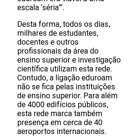
escala ‘séria’”.
Desta forma, todos os dias,
milhares de estudantes,
docentes e outros
profissionais da área do
ensino superior e investigação
científica utilizam esta rede.
Contudo, a ligação eduroam
não se fica pelas instituições
de ensino superior. Para além
de 4000 edifícios públicos,
esta rede marca também
presença em cerca de 40
aeroportos internacionais.