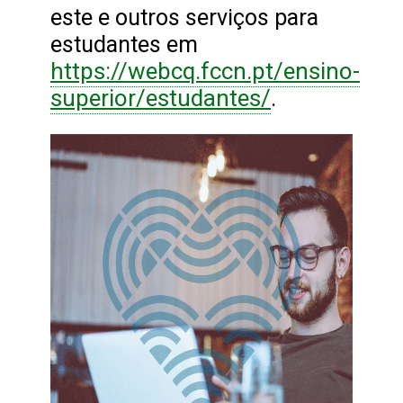
este e outros serviços para
estudantes em
https://webcq.fccn.pt/ensino-
superior/estudantes/
.