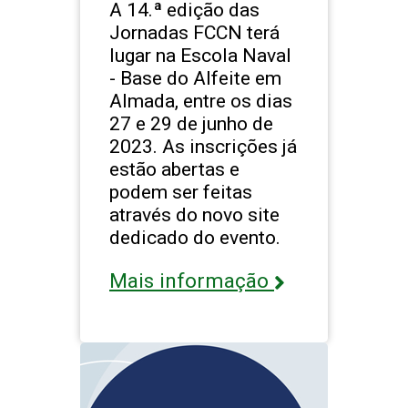
A 14.ª edição das
Jornadas FCCN terá
lugar na Escola Naval
- Base do Alfeite em
Almada, entre os dias
27 e 29 de junho de
2023. As inscrições já
estão abertas e
podem ser feitas
através do novo site
dedicado do evento.
Mais informação