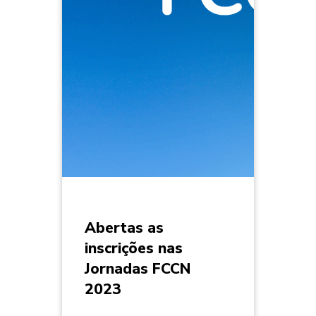
Abertas as
inscrições nas
Jornadas FCCN
2023