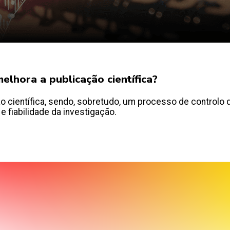
elhora a publicação científica?
 científica, sendo, sobretudo, um processo de controlo d
 e fiabilidade da investigação.