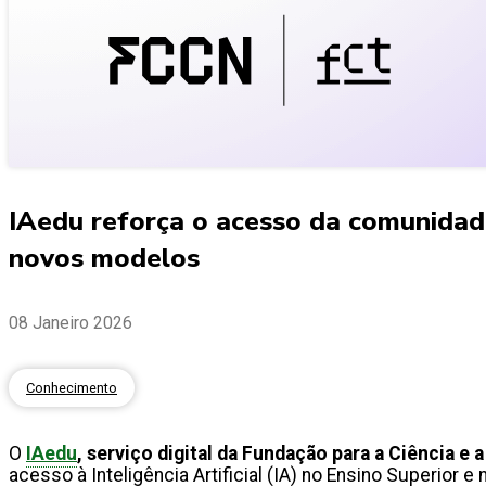
IAedu reforça o acesso da comunidade 
novos modelos
08 Janeiro 2026
Conhecimento
O
IAedu
, serviço digital da Fundação para a Ciência e
acesso à Inteligência Artificial (IA) no Ensino Superior 