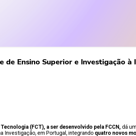
de Ensino Superior e Investigação à I
 a Tecnologia (FCT), a ser desenvolvido pela FCCN,
dá um
e na Investigação, em Portugal, integrando
quatro novos mo