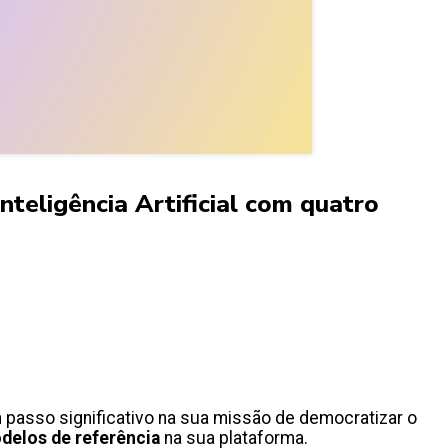
nteligência Artificial com quatro
 passo significativo na sua missão de democratizar o
delos de referência
na sua plataforma.