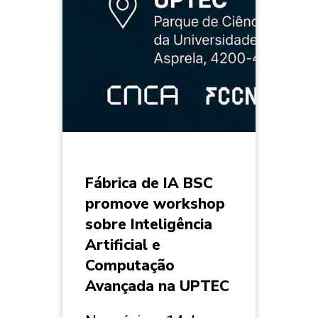
Fábrica de IA BSC
promove workshop
sobre Inteligência
Artificial e
Computação
Avançada na UPTEC