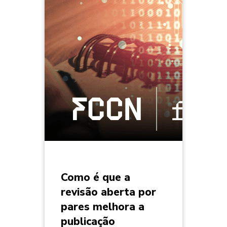
Como é que a
revisão aberta por
pares melhora a
publicação