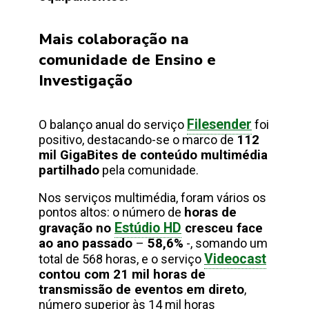
Mais colaboração na
comunidade de Ensino e
Investigação
Filesender
O balanço anual do serviço
foi
positivo, destacando-se o marco de
112
mil GigaBites de conteúdo multimédia
partilhado
pela comunidade.
Nos serviços multimédia, foram vários os
pontos altos: o número de
horas de
Estúdio HD
gravação no
cresceu face
ao ano passado
–
58,6%
-, somando um
Videocast
total de 568 horas, e o serviço
contou com 21 mil horas de
transmissão de eventos em direto
,
número superior às 14 mil horas