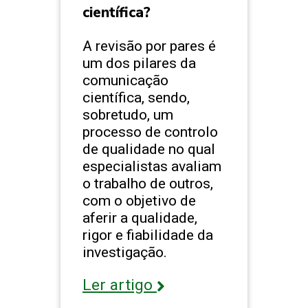
científica?
A revisão por pares é
um dos pilares da
comunicação
científica, sendo,
sobretudo, um
processo de controlo
de qualidade no qual
especialistas avaliam
o trabalho de outros,
com o objetivo de
aferir a qualidade,
rigor e fiabilidade da
investigação.
Ler artigo