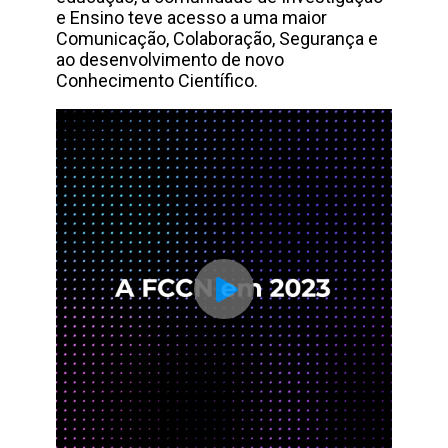
e Ensino teve acesso a uma maior
Comunicação, Colaboração, Segurança e
ao desenvolvimento de novo
Conhecimento Científico.