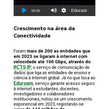
Crescimento na área da
Conectividade
Foram
mais de 200 as entidades que
em 2023 se ligaram à internet com
velocidade até 100 Gbps, através do
RCTS IP
, o serviço de comunicação de
dados que liga as entidades de ensino e
ciência à Internet global. Já no que toca ao
Eduroam
, serviço garante acesso seguro
à internet a estudantes, docentes,
investigadores e colaboradores
institucionais, notou-se um crescimento
exponencial em 2023, registando-se