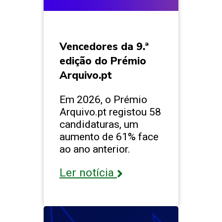
Vencedores da 9.ª
edição do Prémio
Arquivo.pt
Em 2026, o Prémio
Arquivo.pt registou 58
candidaturas, um
aumento de 61% face
ao ano anterior.
Ler notícia