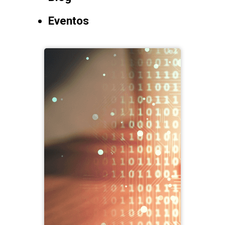
Eventos