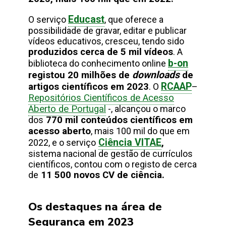
Educast
O serviço
, que oferece a
possibilidade de gravar, editar e publicar
vídeos educativos, cresceu, tendo sido
produzidos cerca de 5 mil vídeos
. A
b-on
biblioteca do conhecimento online
downloads
registou 20 milhões de
de
RCAAP
artigos científicos em 2023
. O
–
Repositórios Científicos de Acesso
Aberto de Portugal
-, alcançou o marco
dos
770 mil conteúdos científicos em
acesso aberto
, mais 100 mil do que em
Ciência VITAE
2022, e o serviço
,
sistema nacional de gestão de currículos
científicos, contou com o registo de cerca
de
11 500 novos CV de ciência.
Os destaques na área de
Segurança em 2023