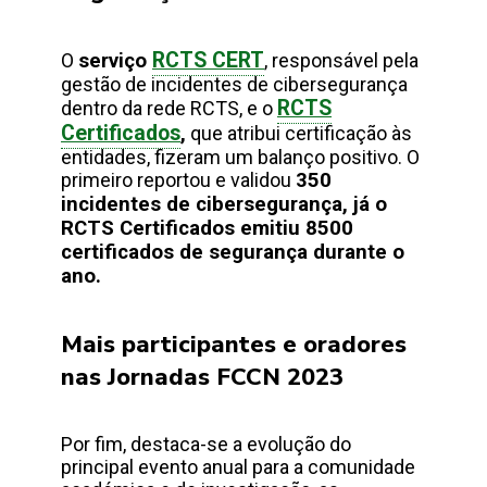
RCTS CERT
O
serviço
, responsável pela
gestão de incidentes de cibersegurança
RCTS
dentro da rede RCTS, e o
Certificados
,
que atribui certificação às
entidades, fizeram um balanço positivo. O
primeiro reportou e validou
350
incidentes de cibersegurança, já o
RCTS Certificados emitiu 8500
certificados de segurança durante o
ano.
Mais participantes e oradores
nas Jornadas FCCN 2023
Por fim, destaca-se a evolução do
principal evento anual para a comunidade