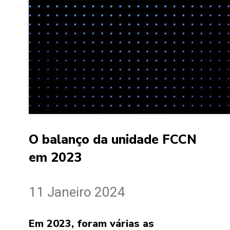
O balanço da unidade FCCN
em 2023
11 Janeiro 2024
Em 2023, foram várias as