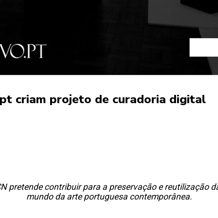
t criam projeto de curadoria digital
CCN pretende contribuir para a preservação e reutilização
mundo da arte portuguesa contemporânea.