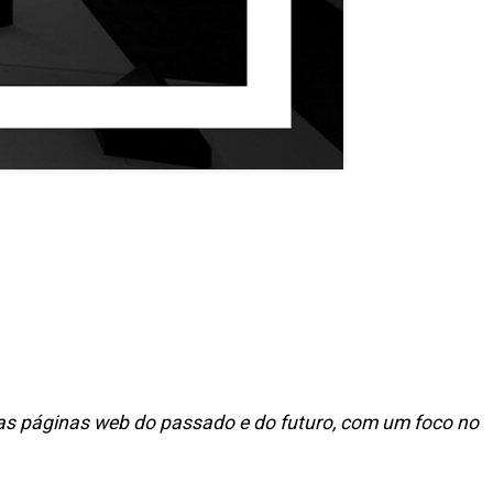
 das páginas web do passado e do futuro, com um foco no