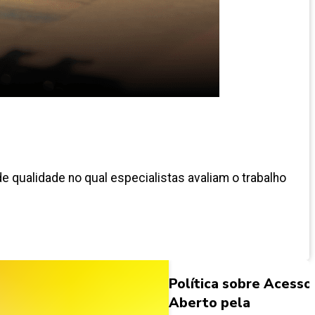
e qualidade no qual especialistas avaliam o trabalho
Política sobre Acesso
Aberto pela