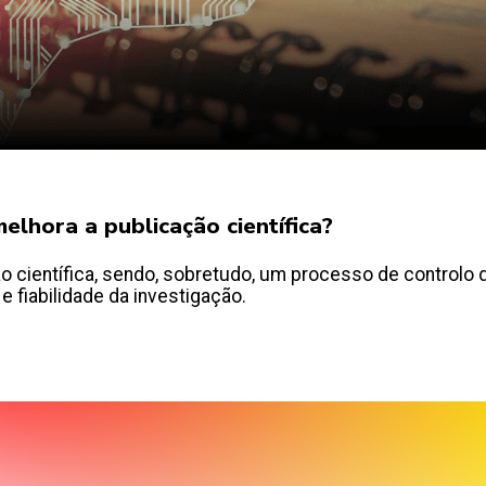
elhora a publicação científica?
 científica, sendo, sobretudo, um processo de controlo d
 e fiabilidade da investigação.