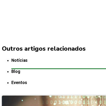
Outros artigos relacionados
Notícias
Blog
Eventos