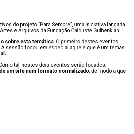
tivos do projeto “Para Sempre”, uma iniciativa lançada
e Artes e Arquivos da Fundação Calouste Gulbenkian.
o sobre esta temática
. O primeiro destes eventos
.pt. A sessão focou em especial aquele que é um temas
al.
 Como tal, nestes dois eventos serão focados,
 de um site num formato normalizado
, de modo a que