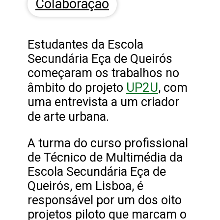
Colaboração
Estudantes da Escola
Secundária Eça de Queirós
começaram os trabalhos no
UP2U
âmbito do projeto
, com
uma entrevista a um criador
de arte urbana.
A turma do curso profissional
de Técnico de Multimédia da
Escola Secundária Eça de
Queirós, em Lisboa, é
responsável por um dos oito
projetos piloto que marcam o