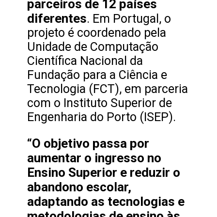
parceiros de 12 países
diferentes
. Em Portugal, o
projeto é coordenado pela
Unidade de Computação
Científica Nacional da
Fundação para a Ciência e
Tecnologia (FCT), em parceria
com o Instituto Superior de
Engenharia do Porto (ISEP).
“O objetivo passa por
aumentar o ingresso no
Ensino Superior e reduzir o
abandono escolar,
adaptando as tecnologias e
metodologias de ensino às