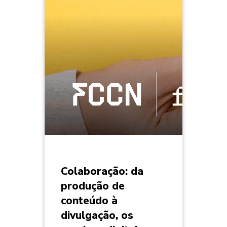
Colaboração: da
produção de
conteúdo à
divulgação, os