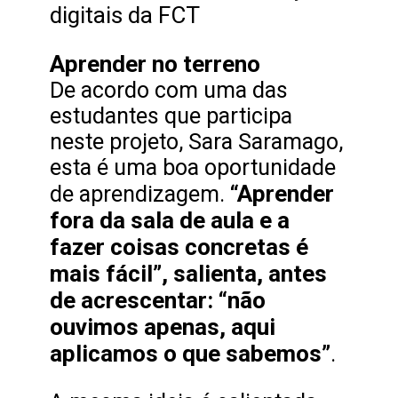
Aprender no terreno
De acordo com uma das
estudantes que participa
neste projeto, Sara Saramago,
esta é uma boa oportunidade
“Aprender
de aprendizagem.
fora da sala de aula e a
fazer coisas concretas é
mais fácil”, salienta, antes
de acrescentar: “não
ouvimos apenas, aqui
aplicamos o que sabemos”
.