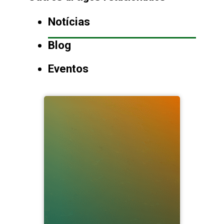
Notícias
Blog
Eventos