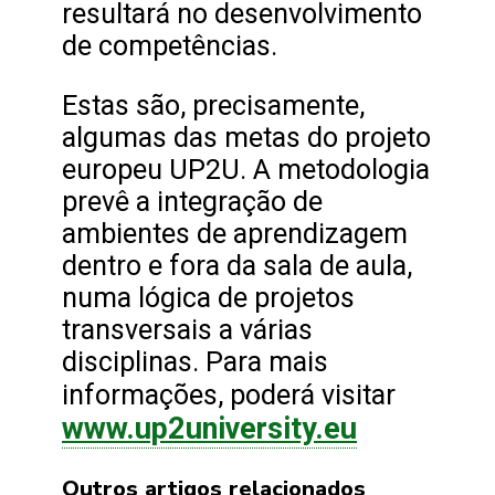
resultará no desenvolvimento
de competências.
Estas são, precisamente,
algumas das metas do projeto
europeu UP2U. A metodologia
prevê a integração de
ambientes de aprendizagem
dentro e fora da sala de aula,
numa lógica de projetos
transversais a várias
disciplinas. Para mais
informações, poderá visitar
www.up2university.eu
Outros artigos relacionados