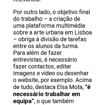
Por outro lado, o objetivo final
do trabalho – a criação de
uma plataforma multimédia
sobre a arte urbana em Lisboa
– obriga à divisão de tarefas
entre os alunos da turma.
Para além de fazer
entrevistas, é necessário
fazer contactos, editar
imagens e vídeo ou desenhar
o website, por exemplo. Acima
“é
de tudo, destaca Elsa Mota,
necessário trabalhar em
equipa”
, o que também