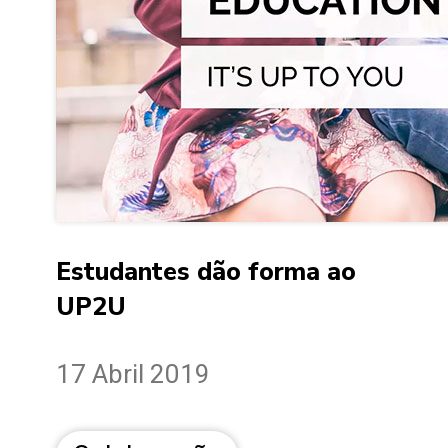
Estudantes dão forma ao
UP2U
17 Abril 2019