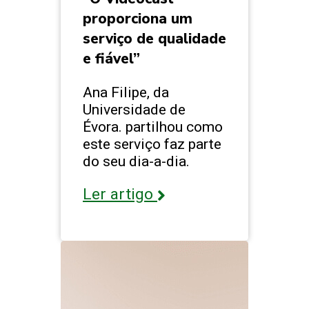
proporciona um
serviço de qualidade
e fiável”
Ana Filipe, da
Universidade de
Évora. partilhou como
este serviço faz parte
do seu dia-a-dia.
Ler artigo