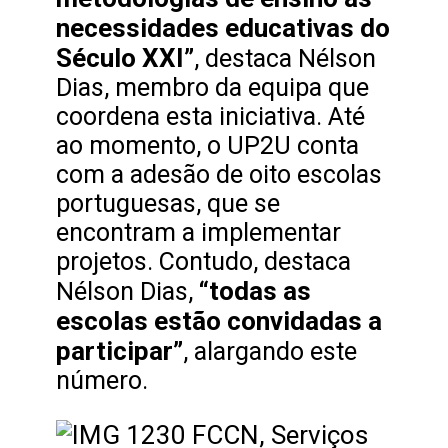
necessidades educativas do
Século XXI”
, destaca Nélson
Dias, membro da equipa que
coordena esta iniciativa. Até
ao momento, o UP2U conta
com a adesão de oito escolas
portuguesas, que se
encontram a implementar
projetos. Contudo, destaca
“todas as
Nélson Dias,
escolas estão convidadas a
participar”
, alargando este
número.