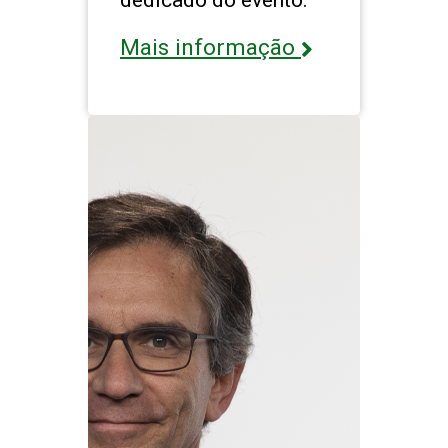
Mais informação