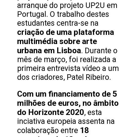
arranque do projeto UP2U em
Portugal. O trabalho destes
estudantes centra-se na
criação de uma plataforma
multimédia sobre arte
urbana em Lisboa
. Durante o
mês de março, foi realizada a
primeira entrevista vídeo a um
dos criadores, Patel Ribeiro.
Com um financiamento de 5
milhões de euros, no âmbito
do Horizonte 2020
, esta
inciativa europeia assenta na
18
colaboração entre