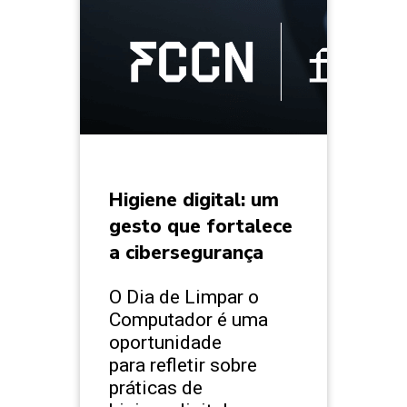
Higiene digital: um
gesto que fortalece
a cibersegurança
O Dia de Limpar o
Computador é uma
oportunidade
para refletir sobre
práticas de