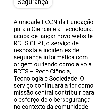
Segurança
A unidade FCCN da Fundação
para a Ciência e a Tecnologia,
acaba de lançar novo website
RCTS CERT, o serviço de
resposta a incidentes de
segurança informática com
origem ou tendo como alvo a
RCTS – Rede Ciência,
Tecnologia e Sociedade. O
serviço continuará a ter como
missão central contribuir para
o esforço de cibersegurança
no contexto da comunidade