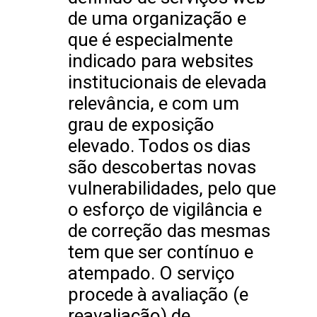
de uma organização e
que é especialmente
indicado para websites
institucionais de elevada
relevância, e com um
grau de exposição
elevado. Todos os dias
são descobertas novas
vulnerabilidades, pelo que
o esforço de vigilância e
de correção das mesmas
tem que ser contínuo e
atempado. O serviço
procede à avaliação (e
reavaliação) de