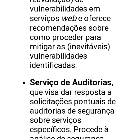
vulnerabilidades em
web
serviços
e oferece
recomendações sobre
como proceder para
mitigar as (inevitáveis)
vulnerabilidades
identificadas.
Serviço de Auditorias
,
que visa dar resposta a
solicitações pontuais de
auditorias de segurança
sobre serviços
específicos. Procede à
análise de segurança