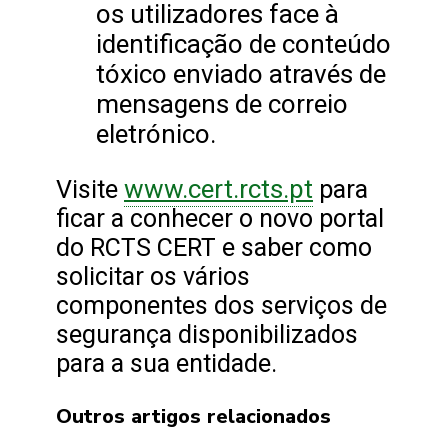
os utilizadores face à
identificação de conteúdo
tóxico enviado através de
mensagens de correio
eletrónico.
www.cert.rcts.pt
Visite
para
ficar a conhecer o novo portal
do RCTS CERT e saber como
solicitar os vários
componentes dos serviços de
segurança disponibilizados
para a sua entidade.
Outros artigos relacionados