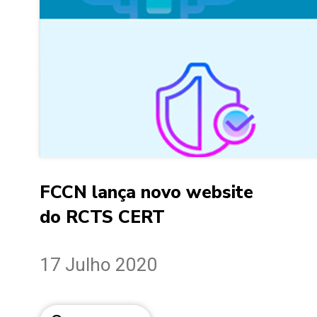
FCCN lança novo website
do RCTS CERT
17 Julho 2020