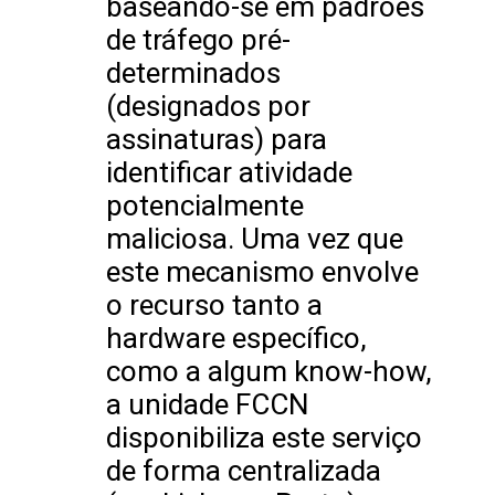
baseando-se em padrões
de tráfego pré-
determinados
(designados por
assinaturas) para
identificar atividade
potencialmente
maliciosa. Uma vez que
este mecanismo envolve
o recurso tanto a
hardware específico,
como a algum know-how,
a unidade FCCN
disponibiliza este serviço
de forma centralizada