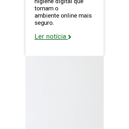
higiene digital que
tornam o
ambiente online mais
seguro.
Ler notícia