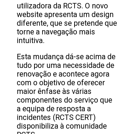
utilizadora da RCTS. O novo
website apresenta um design
diferente, que se pretende que
torne a navegação mais
intuitiva.
Esta mudança dá-se acima de
tudo por uma necessidade de
renovação e acontece agora
com o objetivo de oferecer
maior ênfase às várias
componentes do serviço que
a equipa de resposta a
incidentes (RCTS CERT)
disponibiliza à comunidade