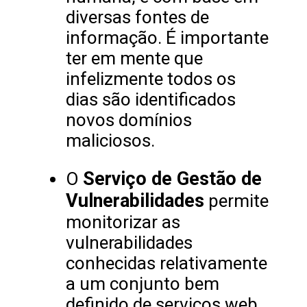
diversas fontes de
informação. É importante
ter em mente que
infelizmente todos os
dias são identificados
novos domínios
maliciosos.
Serviço de Gestão de
O
Vulnerabilidades
permite
monitorizar as
vulnerabilidades
conhecidas relativamente
a um conjunto bem
definido de serviços web