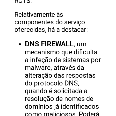
RCTS.
Relativamente às
componentes do serviço
oferecidas, há a destacar:
DNS FIREWALL
, um
mecanismo que dificulta
a infeção de sistemas por
malware, através da
alteração das respostas
do protocolo DNS,
quando é solicitada a
resolução de nomes de
domínios já identificados
como maliciosos. Poderá