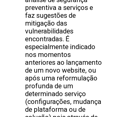
preventiva a serviços e
faz sugestões de
mitigação das
vulnerabilidades
encontradas. É
especialmente indicado
nos momentos
anteriores ao lançamento
de um novo website, ou
após uma reformulação
profunda de um
determinado serviço
(configurações, mudança
de plataforma ou de