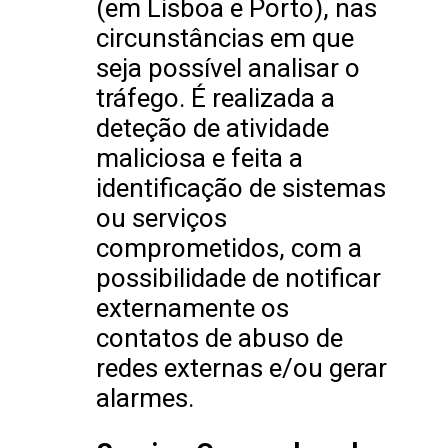
(em Lisboa e Porto), nas
circunstâncias em que
seja possível analisar o
tráfego. É realizada a
deteção de atividade
maliciosa e feita a
identificação de sistemas
ou serviços
comprometidos, com a
possibilidade de notificar
externamente os
contatos de abuso de
redes externas e/ou gerar
alarmes.