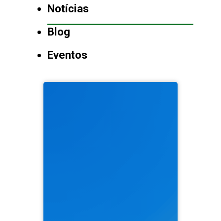
Notícias
Blog
Eventos