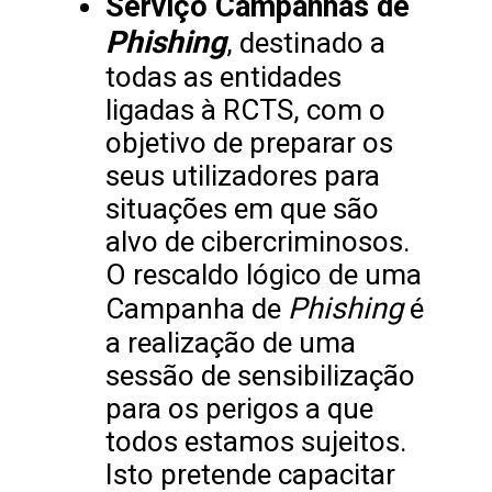
Serviço Campanhas de
Phishing
, destinado a
todas as entidades
ligadas à RCTS, com o
objetivo de preparar os
seus utilizadores para
situações em que são
alvo de cibercriminosos.
O rescaldo lógico de uma
Phishing
Campanha de
é
a realização de uma
sessão de sensibilização
para os perigos a que
todos estamos sujeitos.
Isto pretende capacitar