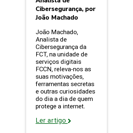
Analista de
Cibersegurança, por
João Machado
João Machado,
Analista de
Cibersegurança da
FCT, na unidade de
serviços digitais
FCCN, releva-nos as
suas motivações,
ferramentas secretas
e outras curiosidades
do dia a dia de quem
protege a internet.
Ler artigo