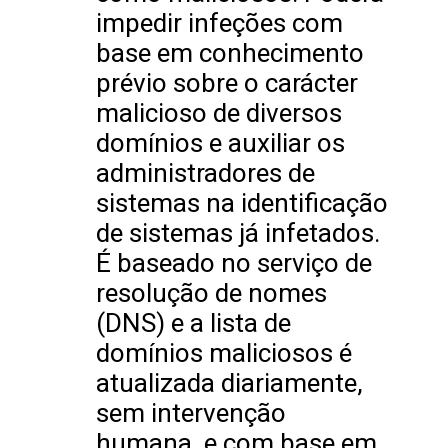
impedir infeções com
base em conhecimento
prévio sobre o carácter
malicioso de diversos
domínios e auxiliar os
administradores de
sistemas na identificação
de sistemas já infetados.
É baseado no serviço de
resolução de nomes
(DNS) e a lista de
domínios maliciosos é
atualizada diariamente,
sem intervenção
humana, e com base em