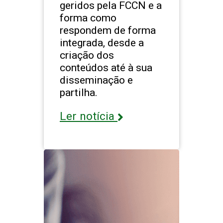
geridos pela FCCN e a
forma como
respondem de forma
integrada, desde a
criação dos
conteúdos até à sua
disseminação e
partilha.
Ler notícia