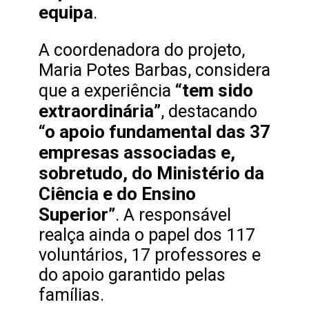
equipa
.
A coordenadora do projeto,
Maria Potes Barbas, considera
“tem sido
que a experiência
extraordinária”
, destacando
“o apoio fundamental das 37
empresas associadas e,
sobretudo, do Ministério da
Ciência e do Ensino
Superior”
. A responsável
realça ainda o papel dos 117
voluntários, 17 professores e
do apoio garantido pelas
famílias.