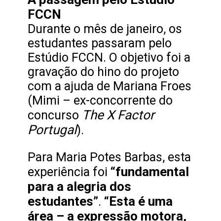
FCCN
Durante o mês de janeiro, os
estudantes passaram pelo
Estúdio FCCN. O objetivo foi a
gravação do hino do projeto
com a ajuda de Mariana Froes
(Mimi – ex-concorrente do
The X Factor
concurso
Portugal
).
Para Maria Potes Barbas, esta
“fundamental
experiência foi
para a alegria dos
estudantes”
“Esta é uma
.
área – a expressão motora,