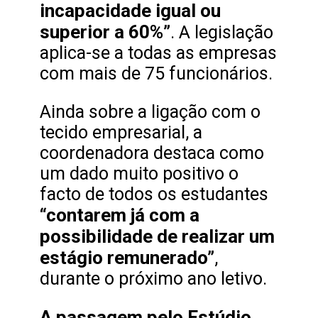
incapacidade igual ou
superior a 60%”
. A legislação
aplica-se a todas as empresas
com mais de 75 funcionários.
Ainda sobre a ligação com o
tecido empresarial, a
coordenadora destaca como
um dado muito positivo o
facto de todos os estudantes
“contarem já com a
possibilidade de realizar um
estágio remunerado”
,
durante o próximo ano letivo.
A passagem pelo Estúdio