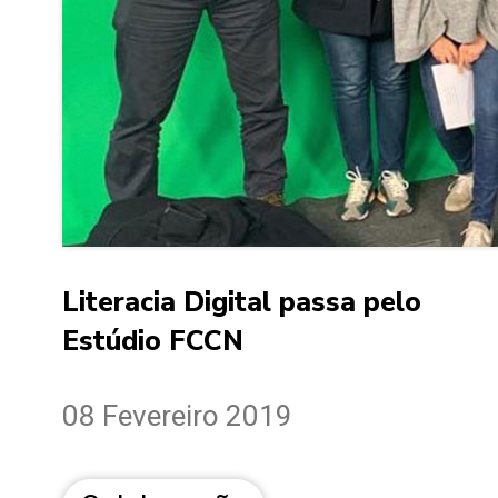
Literacia Digital passa pelo
Estúdio FCCN
08 Fevereiro 2019