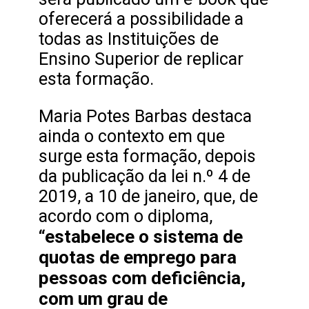
oferecerá a possibilidade a
todas as Instituições de
Ensino Superior de replicar
esta formação.
Maria Potes Barbas destaca
ainda o contexto em que
surge esta formação, depois
da publicação da lei n.º 4 de
2019, a 10 de janeiro, que, de
acordo com o diploma,
“estabelece o sistema de
quotas de emprego para
pessoas com deficiência,
com um grau de