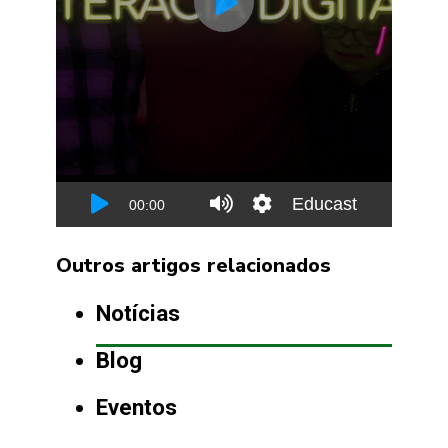
Outros artigos relacionados
Notícias
Blog
Eventos