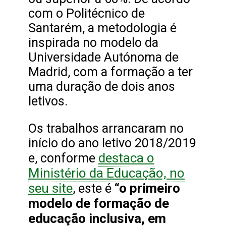
com o Politécnico de
Santarém, a metodologia é
inspirada no modelo da
Universidade Autónoma de
Madrid, com a formação a ter
uma duração de dois anos
letivos.
Os trabalhos arrancaram no
início do ano letivo 2018/2019
destaca o
e, conforme
Ministério da Educação, no
seu site
“o primeiro
, este é
modelo de formação de
educação inclusiva, em