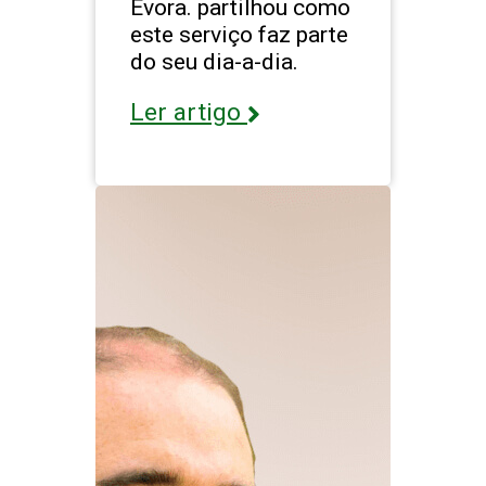
Évora. partilhou como
este serviço faz parte
do seu dia-a-dia.
Ler artigo