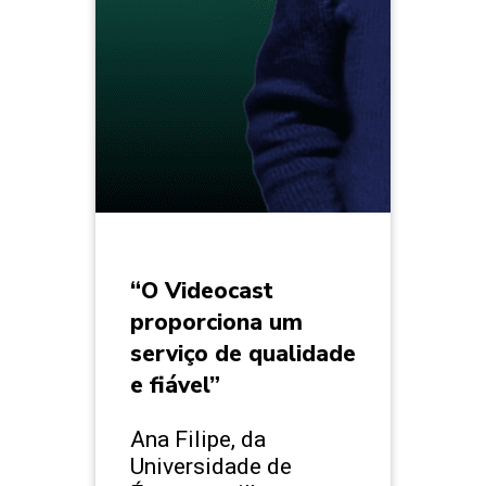
“O Videocast
proporciona um
serviço de qualidade
e fiável”
Ana Filipe, da
Universidade de