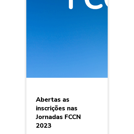
Abertas as
inscrições nas
Jornadas FCCN
2023