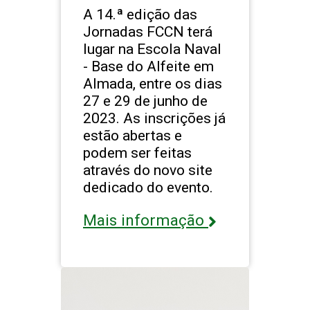
A 14.ª edição das
Jornadas FCCN terá
lugar na Escola Naval
- Base do Alfeite em
Almada, entre os dias
27 e 29 de junho de
2023. As inscrições já
estão abertas e
podem ser feitas
através do novo site
dedicado do evento.
Mais informação