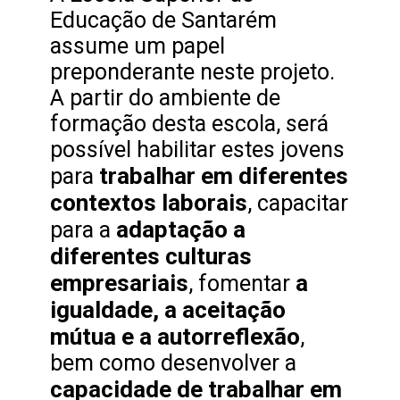
Educação de Santarém
assume um papel
preponderante neste projeto.
A partir do ambiente de
formação desta escola, será
possível habilitar estes jovens
trabalhar em diferentes
para
contextos laborais
, capacitar
adaptação a
para a
diferentes culturas
empresariais
a
, fomentar
igualdade, a aceitação
mútua e a autorreflexão
,
bem como desenvolver a
capacidade de trabalhar em