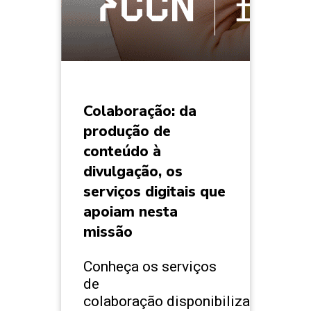
Colaboração: da
produção de
conteúdo à
divulgação, os
serviços digitais que
apoiam nesta
missão
Conheça os serviços
de
colaboração disponibilizados e