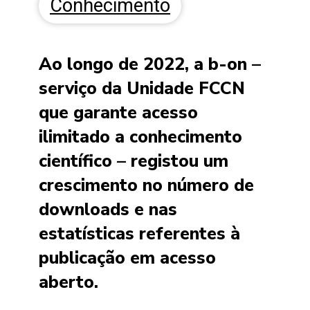
Conhecimento
Ao longo de 2022, a b-on –
serviço da Unidade FCCN
que garante acesso
ilimitado a conhecimento
científico – registou um
crescimento no número de
downloads e nas
estatísticas referentes à
publicação em acesso
aberto.