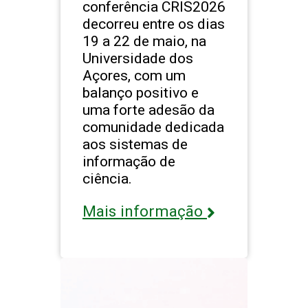
conferência CRIS2026
decorreu entre os dias
19 a 22 de maio, na
Universidade dos
Açores, com um
balanço positivo e
uma forte adesão da
comunidade dedicada
aos sistemas de
informação de
ciência.
Mais informação