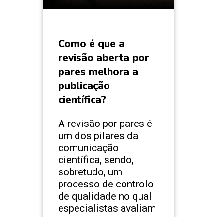
Como é que a
revisão aberta por
pares melhora a
publicação
científica?
A revisão por pares é
um dos pilares da
comunicação
científica, sendo,
sobretudo, um
processo de controlo
de qualidade no qual
especialistas avaliam