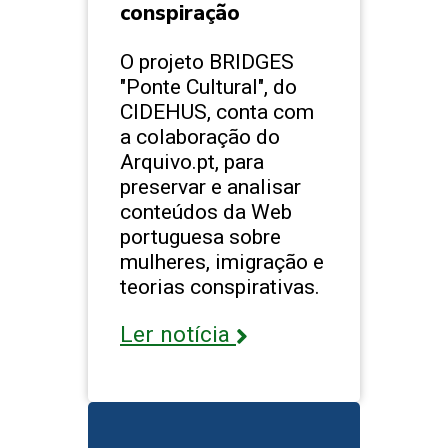
conspiração
O projeto BRIDGES
"Ponte Cultural", do
CIDEHUS, conta com
a colaboração do
Arquivo.pt, para
preservar e analisar
conteúdos da Web
portuguesa sobre
mulheres, imigração e
teorias conspirativas.
Ler notícia