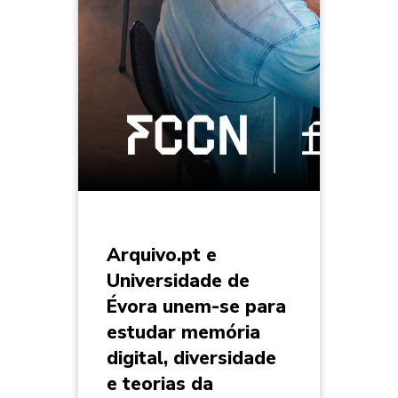
Arquivo.pt e
Universidade de
Évora unem-se para
estudar memória
digital, diversidade
e teorias da