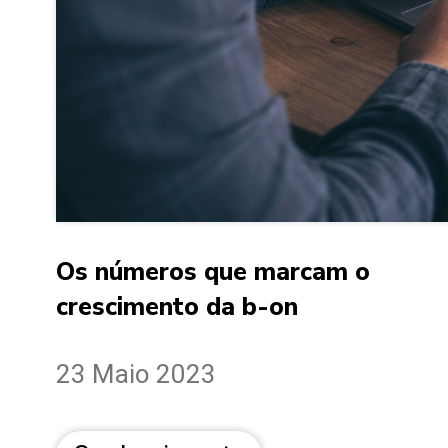
Os números que marcam o
crescimento da b-on
23 Maio 2023