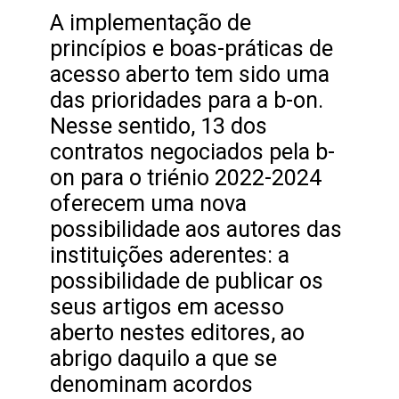
A implementação de
princípios e boas-práticas de
acesso aberto tem sido uma
das prioridades para a b-on.
Nesse sentido, 13 dos
contratos negociados pela b-
on para o triénio 2022-2024
oferecem uma nova
possibilidade aos autores das
instituições aderentes: a
possibilidade de publicar os
seus artigos em acesso
aberto nestes editores, ao
abrigo daquilo a que se
denominam acordos