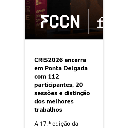
CRIS2026 encerra
em Ponta Delgada
com 112
participantes, 20
sessões e distinção
dos melhores
trabalhos
A 17.ª edição da