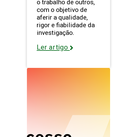
o trabalho de outros,
com o objetivo de
aferir a qualidade,
rigor e fiabilidade da
investigação.
Ler artigo