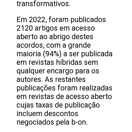
transformativos.
Em 2022, foram publicados
2120 artigos em acesso
aberto ao abrigo destes
acordos, com a grande
maioria (94%) a ser publicada
em revistas híbridas sem
qualquer encargo para os
autores. As restantes
publicações foram realizadas
em revistas de acesso aberto
cujas taxas de publicação
incluem descontos
negociados pela b-on.