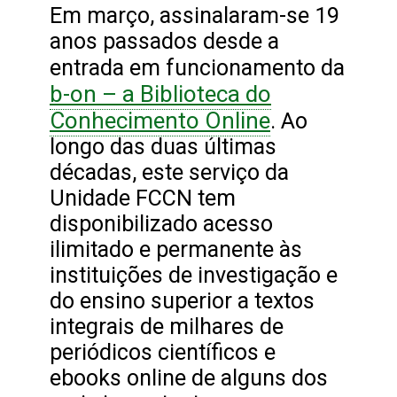
Em março, assinalaram-se 19
anos passados desde a
entrada em funcionamento da
b-on – a Biblioteca do
Conhecimento Online
. Ao
longo das duas últimas
décadas, este serviço da
Unidade FCCN tem
disponibilizado acesso
ilimitado e permanente às
instituições de investigação e
do ensino superior a textos
integrais de milhares de
periódicos científicos e
ebooks online de alguns dos