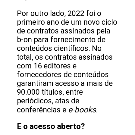
Por outro lado, 2022 foi o
primeiro ano de um novo ciclo
de contratos assinados pela
b-on para fornecimento de
conteúdos científicos. No
total, os contratos assinados
com 16 editores e
fornecedores de conteúdos
garantiram acesso a mais de
90.000 títulos, entre
periódicos, atas de
e-books.
conferências e
E o acesso aberto?