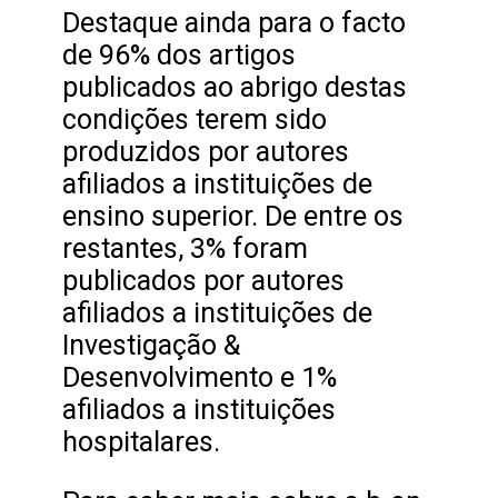
Destaque ainda para o facto
de 96% dos artigos
publicados ao abrigo destas
condições terem sido
produzidos por autores
afiliados a instituições de
ensino superior. De entre os
restantes, 3% foram
publicados por autores
afiliados a instituições de
Investigação &
Desenvolvimento e 1%
afiliados a instituições
hospitalares.