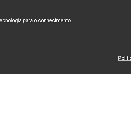
ecnologia para o conhecimento.
Polít