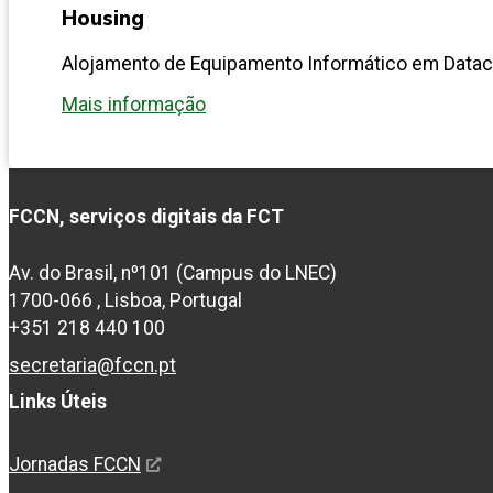
Housing
Alojamento de Equipamento Informático em Datac
Mais informação
FCCN, serviços digitais da FCT
Av. do Brasil, nº101 (Campus do LNEC)
1700-066 , Lisboa, Portugal
+351 218 440 100
secretaria@fccn.pt
Links Úteis
Jornadas FCCN