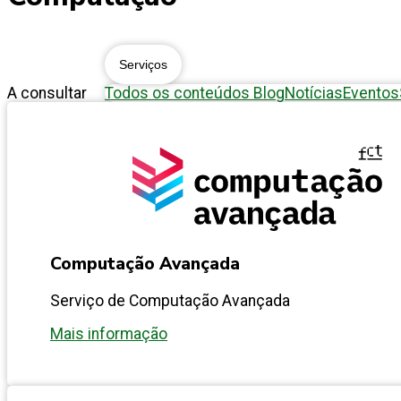
Serviços
A consultar
Todos os conteúdos
Blog
Notícias
Eventos
Computação Avançada
Serviço de Computação Avançada
Mais informação