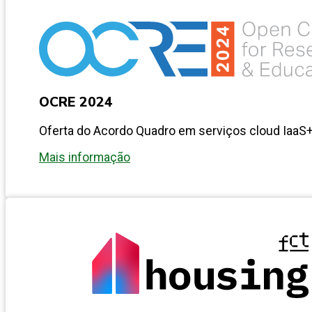
OCRE 2024
Oferta do Acordo Quadro em serviços cloud IaaS
Mais informação