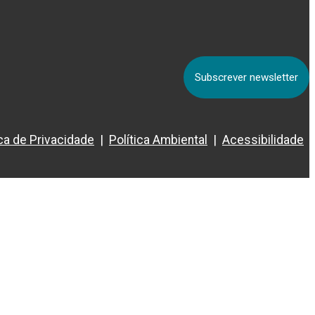
Subscrever newsletter
ica de Privacidade
Política Ambiental
Acessibilidade