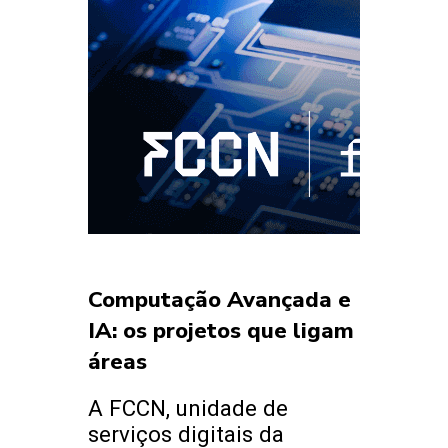
Computação Avançada e
IA: os projetos que ligam as duas
áreas
A FCCN, unidade de
serviços digitais da