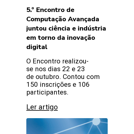
5.º Encontro de
Computação Avançada
juntou ciência e indústria
em torno da inovação
digital
O Encontro realizou-
se nos dias 22 e 23
de outubro. Contou com
150 inscrições e 106
participantes.
Ler artigo