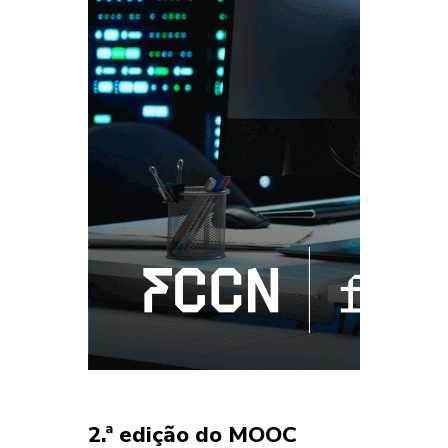
2.ª edição do MOOC