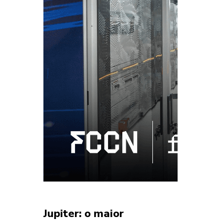
Jupiter: o maior