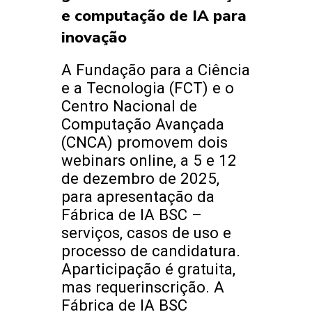
e computação de IA para
inovação
A Fundação para a Ciência
e a Tecnologia (FCT) e o
Centro Nacional de
Computação Avançada
(CNCA) promovem dois
webinars online, a 5 e 12
de dezembro de 2025,
para apresentação da
Fábrica de IA BSC –
serviços, casos de uso e
processo de candidatura.
Aparticipação é gratuita,
mas requerinscrição. A
Fábrica de IA BSC