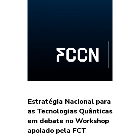
Estratégia Nacional para
as Tecnologias Quânticas
em debate no Workshop
apoiado pela FCT