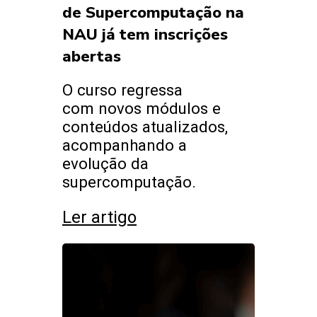
de Supercomputação na
NAU já tem inscrições
abertas
O curso regressa
com novos módulos e
conteúdos atualizados,
acompanhando a
evolução da
supercomputação.
Ler artigo