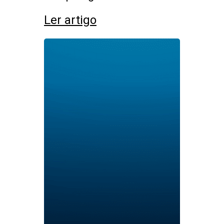
Ler artigo