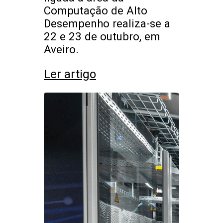
Computação de Alto
Desempenho realiza-se a
22 e 23 de outubro, em
Aveiro.
Ler artigo