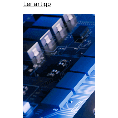
Ler artigo