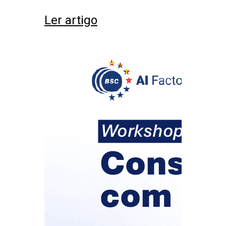
Ler artigo