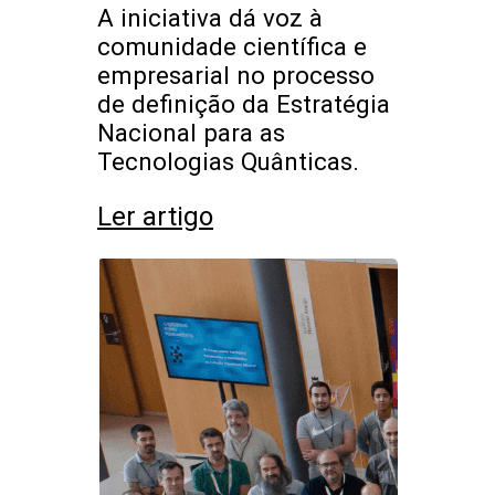
A iniciativa dá voz à
comunidade científica e
empresarial no processo
de definição da Estratégia
Nacional para as
Tecnologias Quânticas.
Ler artigo