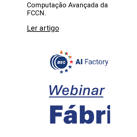
Computação Avançada da
FCCN.
Ler artigo