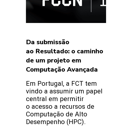
Da submissão
ao Resultado: o caminho
de um projeto em
Computação Avançada
Em Portugal, a FCT tem
vindo a assumir um papel
central em permitir
o acesso a recursos de
Computação de Alto
Desempenho (HPC).