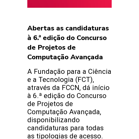
Abertas as candidaturas
à 6.ª edição do Concurso
de Projetos de
Computação Avançada
A Fundação para a Ciência
e a Tecnologia (FCT),
através da FCCN, dá início
à 6.ª edição do Concurso
de Projetos de
Computação Avançada,
disponibilizando
candidaturas para todas
as tipologias de acesso.