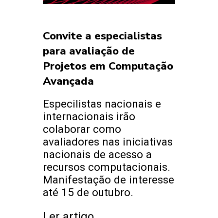
Convite a especialistas
para avaliação de
Projetos em Computação
Avançada
Especilistas nacionais e
internacionais irão
colaborar como
avaliadores nas iniciativas
nacionais de acesso a
recursos computacionais.
Manifestação de interesse
até 15 de outubro.
Ler artigo