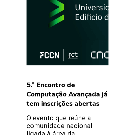
5.º Encontro de
Computação Avançada já
tem inscrições abertas
O evento que reúne a
comunidade nacional
ligada à área da