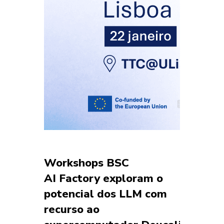
Workshops BSC
AI Factory exploram o
potencial dos LLM com
recurso ao