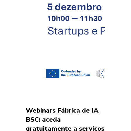
Webinars Fábrica de IA
BSC: aceda
gratuitamente a serviços