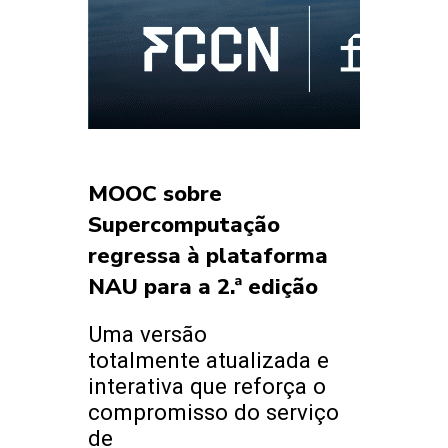
MOOC sobre
Supercomputação
regressa à plataforma
NAU para a 2.ª edição
Uma versão
totalmente atualizada e
interativa que reforça o
compromisso do serviço
de