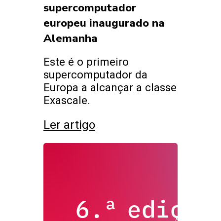
supercomputador
europeu inaugurado na
Alemanha
Este é o primeiro
supercomputador da
Europa a alcançar a classe
Exascale.
Ler artigo