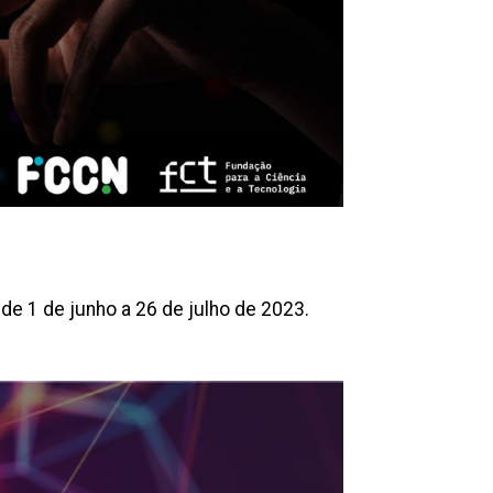
de 1 de junho a 26 de julho de 2023.