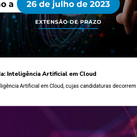
 Inteligência Artificial em Cloud
gência Artificial em Cloud, cujas candidaturas decorrem 