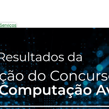
Serviços