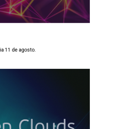
ia 11 de agosto.