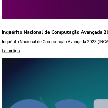
Inquérito Nacional de Computação Avançada 20
Inquérito Nacional de Computação Avançada 2023 (INCA-
Ler artigo