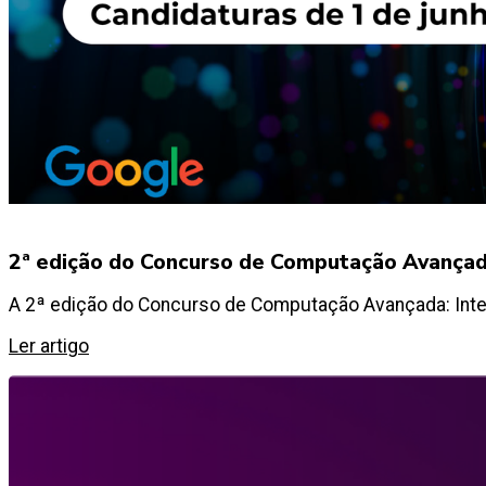
2ª edição do Concurso de Computação Avançada:
A 2ª edição do Concurso de Computação Avançada: Inteli
Ler artigo