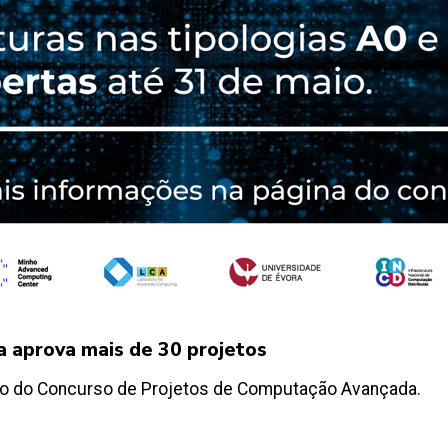
 aprova mais de 30 projetos
ção do Concurso de Projetos de Computação Avançada.