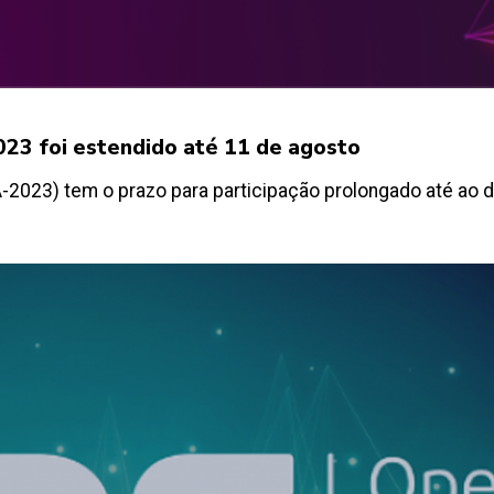
23 foi estendido até 11 de agosto
2023) tem o prazo para participação prolongado até ao d