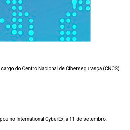
a cargo do Centro Nacional de Cibersegurança (CNCS).
pou no International CyberEx, a 11 de setembro.