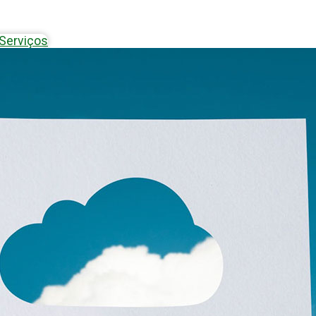
Serviços