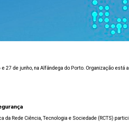
e 27 de junho, na Alfândega do Porto. Organização está 
egurança
a da Rede Ciência, Tecnologia e Sociedade (RCTS) partici