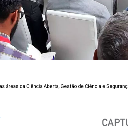
áreas da Ciência Aberta, Gestão de Ciência e Seguranç