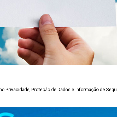
o Privacidade, Proteção de Dados e Informação de Segu