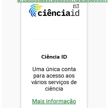
Ciência ID
Uma única conta
para acesso aos
vários serviços de
ciência
Mais informação