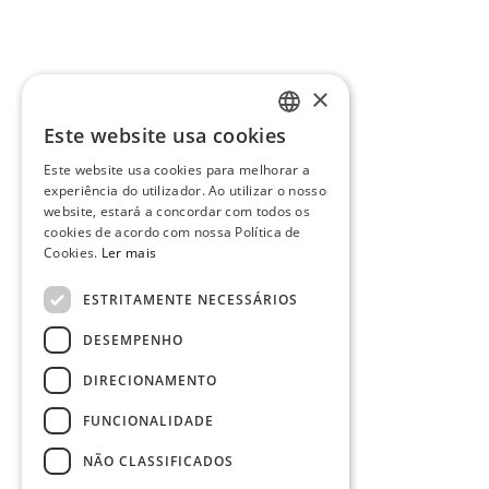
×
Este website usa cookies
PORTUGUESE
Este website usa cookies para melhorar a
ENGLISH
experiência do utilizador. Ao utilizar o nosso
website, estará a concordar com todos os
cookies de acordo com nossa Política de
Cookies.
Ler mais
ESTRITAMENTE NECESSÁRIOS
DESEMPENHO
DIRECIONAMENTO
FUNCIONALIDADE
NÃO CLASSIFICADOS