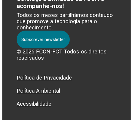
acompanhe-nos!
Todos os meses partilhámos conteúdo
que promove a tecnologia para o
conhecimento.
Subscrever newsletter
© 2026 FCCN-FCT Todos os direitos
reservados
Política de Privacidade
Política Ambiental
Acessibilidade