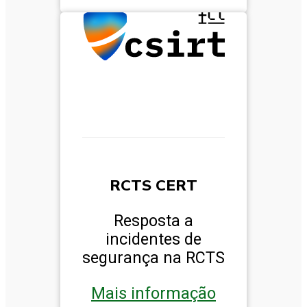
RCTS CERT
Resposta a
incidentes de
segurança na RCTS
Mais informação