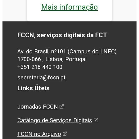
Mais informação
FCCN, serviços digitais da FCT
Av. do Brasil, nº101 (Campus do LNEC)
1700-066 , Lisboa, Portugal
+351 218 440 100
secretaria@fccn.pt
Links Úteis
Jornadas FCCN
Catálogo de Serviços Digitais
FCCN no Arquivo