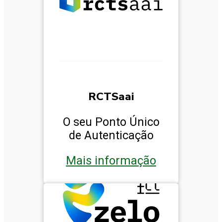
RCTSaai
O seu Ponto Único
de Autenticação
Mais informação