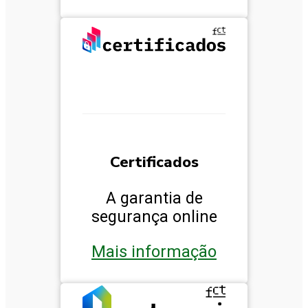
Certificados
A garantia de
segurança online
Mais informação