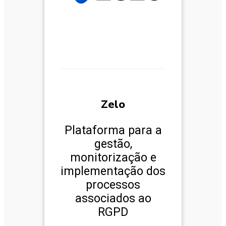
Zelo
Plataforma para a
gestão,
monitorização e
implementação dos
processos
associados ao
RGPD