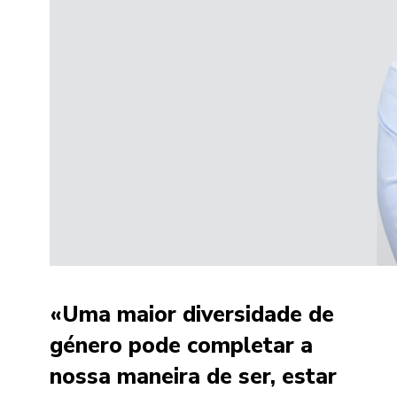
«Uma maior diversidade de
género pode completar a
nossa maneira de ser, estar