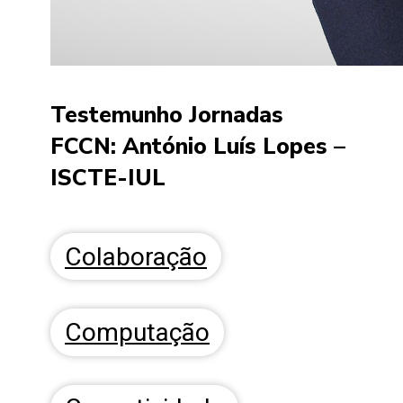
Testemunho Jornadas
FCCN: António Luís Lopes –
ISCTE-IUL
Colaboração
Computação