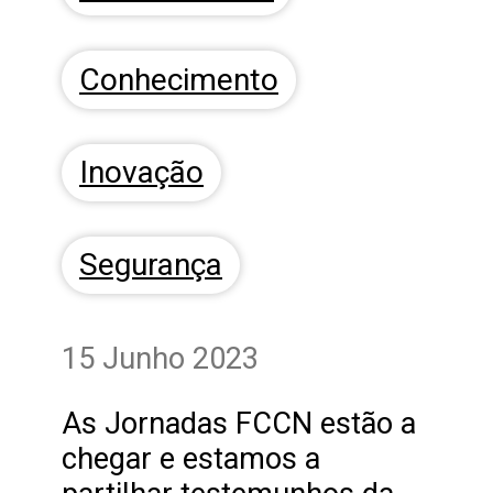
Conhecimento
Inovação
Segurança
15 Junho 2023
As Jornadas FCCN estão a
chegar e estamos a