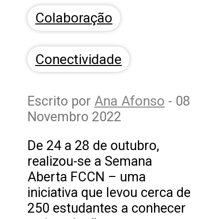
Colaboração
Conectividade
Ana Afonso
Escrito por
- 08
Novembro 2022
De 24 a 28 de outubro,
realizou-se a Semana
Aberta FCCN – uma
iniciativa que levou cerca de
250 estudantes a conhecer