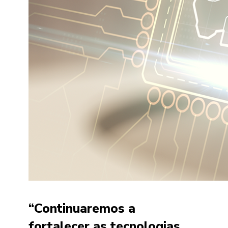
“Continuaremos a
fortalecer as tecnologias