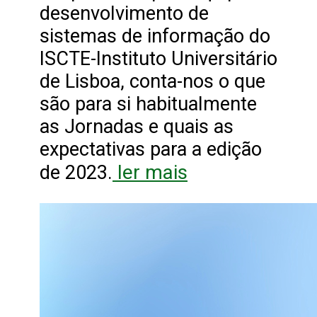
desenvolvimento de
sistemas de informação do
ISCTE-Instituto Universitário
de Lisboa, conta-nos o que
são para si habitualmente
as Jornadas e quais as
expectativas para a edição
ler mais
de 2023.