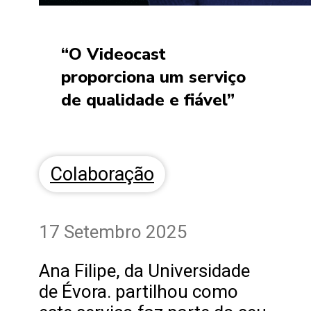
“O Videocast
proporciona um serviço
de qualidade e fiável”
Colaboração
17 Setembro 2025
Ana Filipe, da Universidade
de Évora. partilhou como