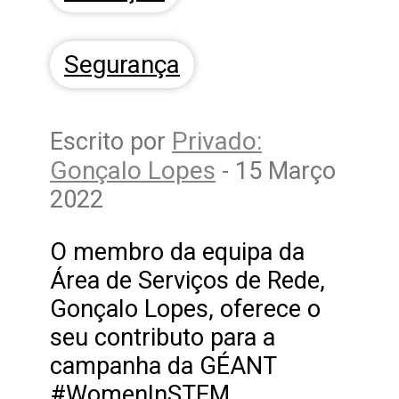
Segurança
Privado:
Escrito por
Gonçalo Lopes
- 15 Março
2022
O membro da equipa da
Área de Serviços de Rede,
Gonçalo Lopes, oferece o
seu contributo para a
campanha da GÉANT
#WomenInSTEM,