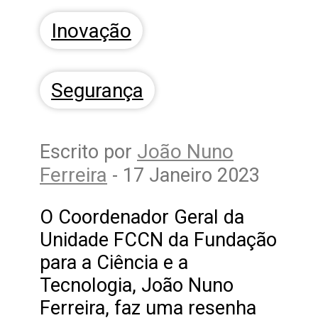
Inovação
Segurança
João Nuno
Escrito por
Ferreira
- 17 Janeiro 2023
O Coordenador Geral da
Unidade FCCN da Fundação
para a Ciência e a
Tecnologia, João Nuno
Ferreira, faz uma resenha