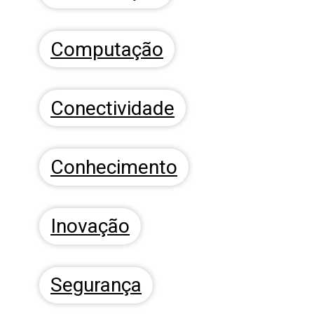
Computação
Conectividade
Conhecimento
Inovação
Segurança