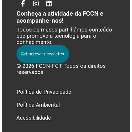
Facebook
Instagram
Linked
In
Conheça a atividade da FCCN e
acompanhe-nos!
Todos os meses partilhámos conteúdo
que promove a tecnologia para o
conhecimento.
Subscrever newsletter
© 2026 FCCN-FCT Todos os direitos
reservados
Política de Privacidade
Política Ambiental
Acessibilidade