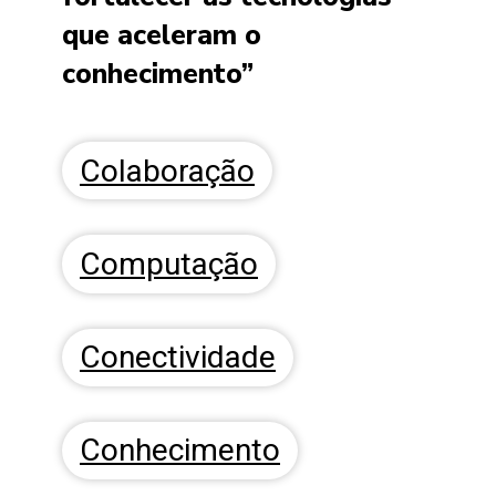
que aceleram o
conhecimento”
Colaboração
Computação
Conectividade
Conhecimento