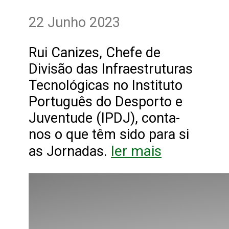
22 Junho 2023
Rui Canizes, Chefe de
Divisão das Infraestruturas
Tecnológicas no Instituto
Português do Desporto e
Juventude (IPDJ), conta-
nos o que têm sido para si
ler mais
as Jornadas.