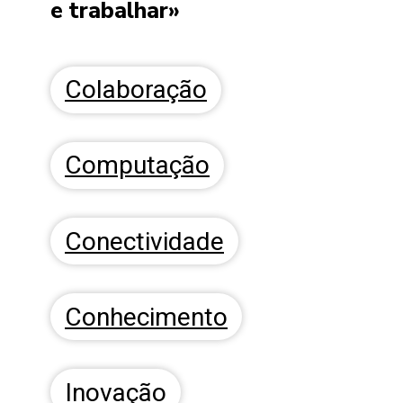
e trabalhar»
Colaboração
Computação
Conectividade
Conhecimento
Inovação