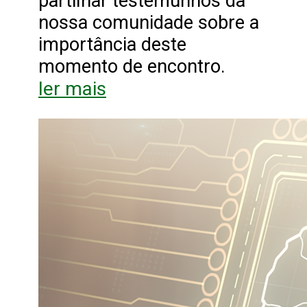
partilhar testemunhos da
nossa comunidade sobre a
importância deste
momento de encontro.
ler mais