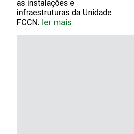
as instalações e
infraestruturas da Unidade
ler mais
FCCN.