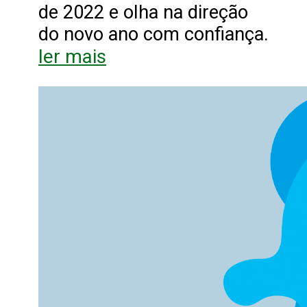
de 2022 e olha na direção
do novo ano com confiança.
ler mais