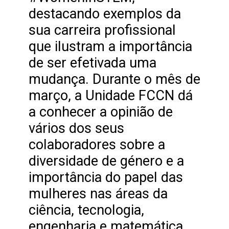
destacando exemplos da
sua carreira profissional
que ilustram a importância
de ser efetivada uma
mudança. Durante o mês de
março, a Unidade FCCN dá
a conhecer a opinião de
vários dos seus
colaboradores sobre a
diversidade de género e a
importância do papel das
mulheres nas áreas da
ciência, tecnologia,
engenharia e matemática.