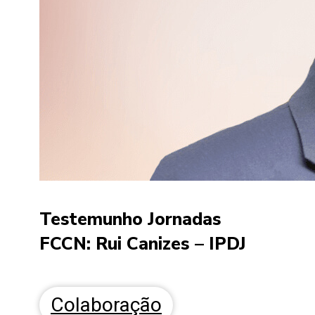
Testemunho Jornadas
FCCN: Rui Canizes – IPDJ
Colaboração