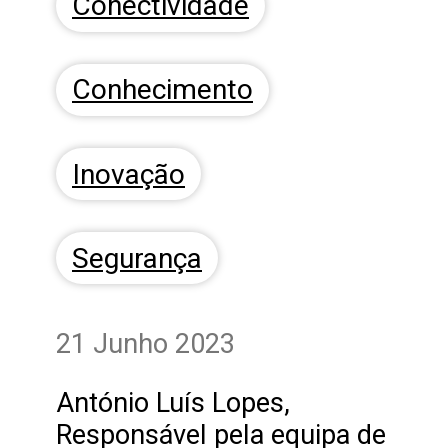
Conectividade
Conhecimento
Inovação
Segurança
21 Junho 2023
António Luís Lopes,
Responsável pela equipa de