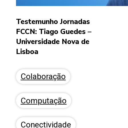
Testemunho Jornadas
FCCN: Tiago Guedes –
Universidade Nova de
Lisboa
Colaboração
Computação
Conectividade