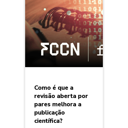
Como é que a
revisão aberta por
pares melhora a
publicação
científica?