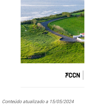
Conteúdo atualizado a 15/05/2024