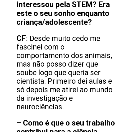
interessou pela STEM? Era
este o seu sonho enquanto
criança/adolescente?
CF
: Desde muito cedo me
fascinei com o
comportamento dos animais,
mas não posso dizer que
soube logo que queria ser
cientista. Primeiro dei aulas e
só depois me atirei ao mundo
da investigação e
neurociências.
– Como é que o seu trabalho
contribui para a ciência,