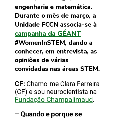
engenharia e matemática.
Durante o mês de março, a
Unidade FCCN associa-se à
campanha da GÉANT
#WomenInSTEM, dando a
conhecer, em entrevista, as
opiniões de várias
convidadas nas áreas STEM.
CF:
Chamo-me Clara Ferreira
(CF) e sou neurocientista na
Fundação Champalimaud
.
– Quando e porque se