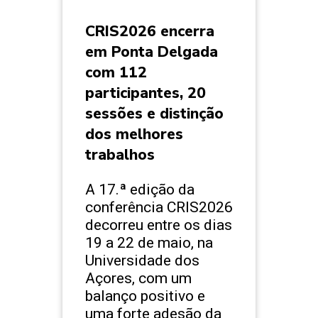
CRIS2026 encerra
em Ponta Delgada
com 112
participantes, 20
sessões e distinção
dos melhores
trabalhos
A 17.ª edição da
conferência CRIS2026
decorreu entre os dias
19 a 22 de maio, na
Universidade dos
Açores, com um
balanço positivo e
uma forte adesão da