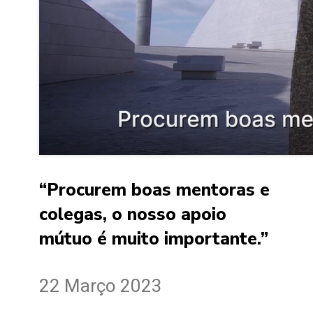
“Procurem boas mentoras e
colegas, o nosso apoio
mútuo é muito importante.”
22 Março 2023