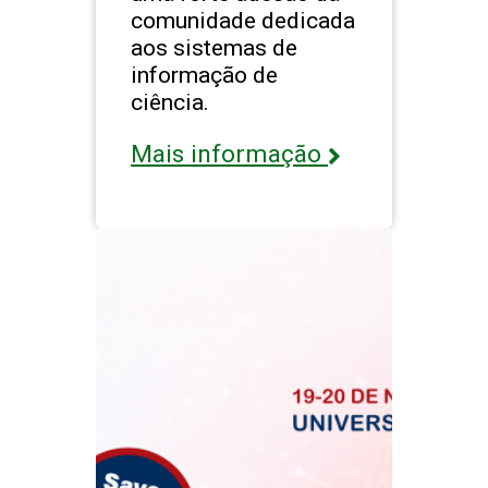
comunidade dedicada
aos sistemas de
informação de
ciência.
Mais informação