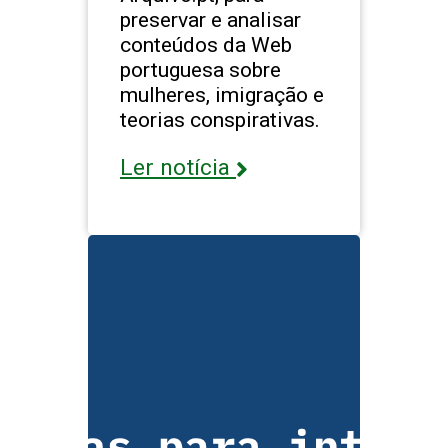
preservar e analisar
conteúdos da Web
portuguesa sobre
mulheres, imigração e
teorias conspirativas.
Ler notícia