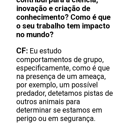
inovação e criação de
conhecimento? Como é que
o seu trabalho tem impacto
no mundo?
CF
:
Eu estudo
comportamentos de grupo,
especificamente, como é que
na presença de um ameaça,
por exemplo, um possível
predador, detetamos pistas de
outros animais para
determinar se estamos em
perigo ou em segurança.