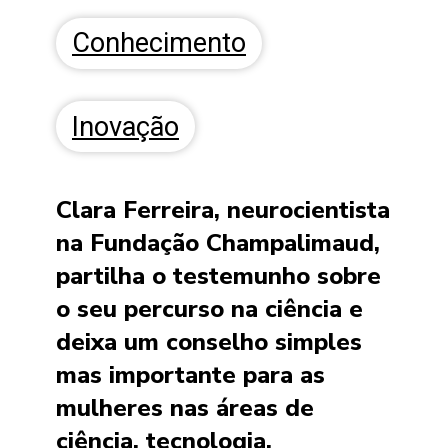
Conhecimento
Inovação
Clara Ferreira, neurocientista
na Fundação Champalimaud,
partilha o testemunho sobre
o seu percurso na ciência e
deixa um conselho simples
mas importante para as
mulheres nas áreas de
ciência, tecnologia,