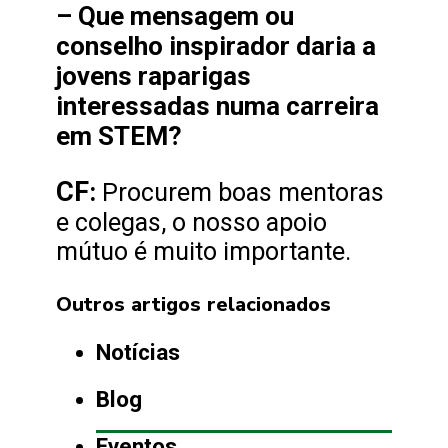
– Que mensagem ou
conselho inspirador daria a
jovens raparigas
interessadas numa carreira
em STEM?
CF
:
Procurem boas mentoras
e colegas, o nosso apoio
mútuo é muito importante.
Outros artigos relacionados
Notícias
Blog
Eventos